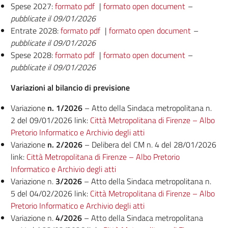
Spese 2027:
formato pdf
|
formato open document
–
pubblicate il 09/01/2026
Entrate 2028:
formato pdf
|
formato open document
–
pubblicate il 09/01/2026
Spese 2028:
formato pdf
|
formato open document
–
pubblicate il 09/01/2026
Variazioni al bilancio di previsione
Variazione
n. 1/2026
– Atto della Sindaca metropolitana n.
2 del 09/01/2026 link:
Città Metropolitana di Firenze – Albo
Pretorio Informatico e Archivio degli atti
Variazione
n. 2/2026
– Delibera del CM n. 4 del 28/01/2026
link:
Città Metropolitana di Firenze – Albo Pretorio
Informatico e Archivio degli atti
Variazione n.
3/2026
– Atto della Sindaca metropolitana n.
5 del 04/02/2026 link:
Città Metropolitana di Firenze – Albo
Pretorio Informatico e Archivio degli atti
Variazione n.
4/2026
– Atto della Sindaca metropolitana