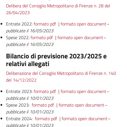
Delibera del Consiglio Metropolitano di Firenze n. 28 del
26/04/2023
Entrate 2022:
formato pdf
|
formato open document
–
pubblicate il 16/05/2023
Spese 2022:
formato pdf
|
formato open document
–
pubblicate il 16/05/2023
Bilancio di previsione 2023/2025 e
relativi allegati
Deliberazione del Consiglio Metropolitano di Firenze n. 140
del 14/12/2022
Entrate 2023:
formato pdf
|
formato open document
–
pubblicate il 10/01/2023
Spese 2023:
formato pdf
|
formato open document
–
pubblicate il 10/01/2023
Entrate 2024:
formato pdf
|
formato open document
–
pubblicate il 10/01/2023