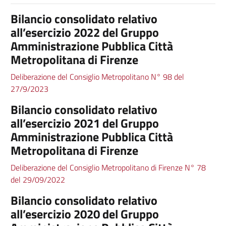
Bilancio consolidato relativo
all’esercizio 2022 del Gruppo
Amministrazione Pubblica Città
Metropolitana di Firenze
Deliberazione del Consiglio Metropolitano N° 98 del
27/9/2023
Bilancio consolidato relativo
all’esercizio 2021 del Gruppo
Amministrazione Pubblica Città
Metropolitana di Firenze
Deliberazione del Consiglio Metropolitano di Firenze N° 78
del 29/09/2022
Bilancio consolidato relativo
all’esercizio 2020 del Gruppo