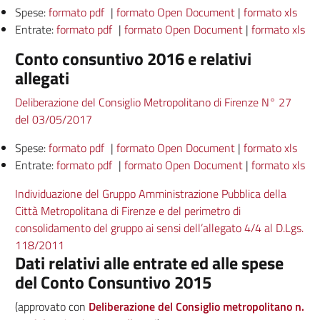
Spese:
formato pdf
|
formato Open Document
|
formato xls
Entrate:
formato pdf
|
formato Open Document
|
formato xls
Conto consuntivo 2016 e relativi
allegati
Deliberazione del Consiglio Metropolitano di Firenze N° 27
del 03/05/2017
Spese:
formato pdf
|
formato Open Document
|
formato xls
Entrate:
formato pdf
|
formato Open Document
|
formato xls
Individuazione del Gruppo Amministrazione Pubblica della
Città Metropolitana di Firenze e del perimetro di
consolidamento del gruppo ai sensi dell’allegato 4/4 al D.Lgs.
118/2011
Dati relativi alle entrate ed alle spese
del Conto Consuntivo 2015
(approvato con
Deliberazione del Consiglio metropolitano n.