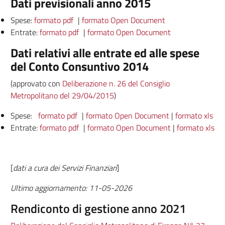
Dati previsionali anno 2015
Spese:
formato pdf
|
formato Open Document
Entrate:
formato pdf
|
formato Open Document
Dati relativi alle entrate ed alle spese
del Conto Consuntivo 2014
(approvato con
Deliberazione n. 26 del Consiglio
Metropolitano del 29/04/2015
)
Spese:
formato pdf
|
formato Open Document
|
formato xls
Entrate:
formato pdf
|
formato Open Document
|
formato xls
[
dati a cura dei Servizi Finanziari
]
Ultimo aggiornamento: 11-05-2026
Rendiconto di gestione anno 2021