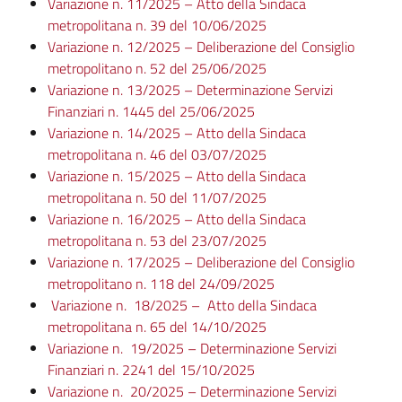
Variazione n. 11/2025 – Atto della Sindaca
metropolitana n. 39 del 10/06/2025
Variazione n. 12/2025 – Deliberazione del Consiglio
metropolitano n. 52 del 25/06/2025
Variazione n. 13/2025 – Determinazione Servizi
Finanziari n. 1445 del 25/06/2025
Variazione n. 14/2025 – Atto della Sindaca
metropolitana n. 46 del 03/07/2025
Variazione n. 15/2025 – Atto della Sindaca
metropolitana n. 50 del 11/07/2025
Variazione n. 16/2025 – Atto della Sindaca
metropolitana n. 53 del 23/07/2025
Variazione n. 17/2025 – Deliberazione del Consiglio
metropolitano n. 118 del 24/09/2025
Variazione n. 18/2025 – Atto della Sindaca
metropolitana n. 65 del 14/10/2025
Variazione n. 19/2025 – Determinazione Servizi
Finanziari n. 2241 del 15/10/2025
Variazione n. 20/2025 – Determinazione Servizi