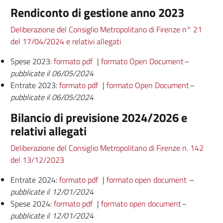
Rendiconto di gestione anno 2023
Deliberazione del Consiglio Metropolitano di Firenze n° 21
del 17/04/2024 e relativi allegati
Spese 2023:
formato pdf
|
formato Open Document
–
pubblicate il 06/05/2024
Entrate 2023:
formato pdf
|
formato Open Document
–
pubblicate il 06/05/2024
Bilancio di previsione 2024/2026 e
relativi allegati
Deliberazione del Consiglio Metropolitano di Firenze n. 142
del 13/12/2023
Entrate 2024:
formato pdf
|
formato open document
–
pubblicate il 12/01/2024
Spese 2024:
formato pdf
|
formato open document
–
pubblicate il 12/01/2024