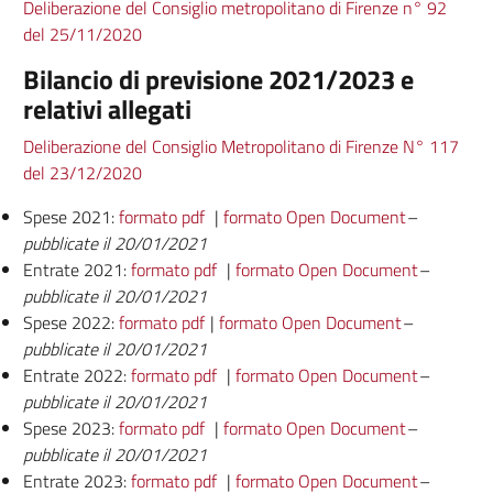
Deliberazione del Consiglio metropolitano di Firenze n° 92
del 25/11/2020
Bilancio di previsione 2021/2023 e
relativi allegati
Deliberazione del Consiglio Metropolitano di Firenze N° 117
del 23/12/2020
Spese 2021:
formato pdf
|
formato Open Document
–
pubblicate il 20/01/2021
Entrate 2021:
formato pdf
|
formato Open Document
–
pubblicate il 20/01/2021
Spese 2022:
formato pdf
|
formato Open Document
–
pubblicate il 20/01/2021
Entrate 2022:
formato pdf
|
formato Open Document
–
pubblicate il 20/01/2021
Spese 2023:
formato pdf
|
formato Open Document
–
pubblicate il 20/01/2021
Entrate 2023:
formato pdf
|
formato Open Document
–