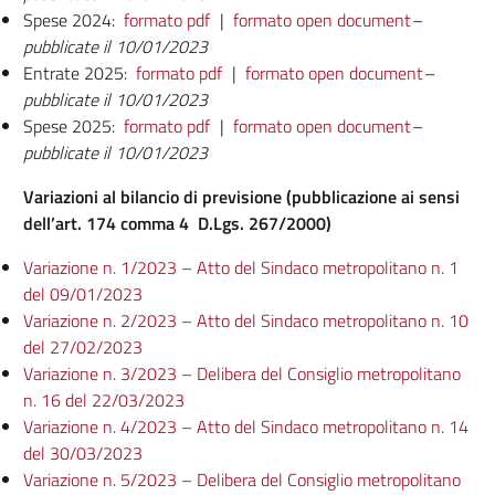
Spese 2024:
formato pdf
|
formato open document
–
pubblicate il 10/01/2023
Entrate 2025:
formato pdf
|
formato open document
–
pubblicate il 10/01/2023
Spese 2025:
formato pdf
|
formato open document
–
pubblicate il 10/01/2023
Variazioni al bilancio di previsione (pubblicazione ai sensi
dell’art. 174 comma 4 D.Lgs. 267/2000)
Variazione n. 1/2023 – Atto del Sindaco metropolitano n. 1
del 09/01/2023
Variazione n. 2/2023 – Atto del Sindaco metropolitano n. 10
del 27/02/2023
Variazione n. 3/2023 – Delibera del Consiglio metropolitano
n. 16 del 22/03/2023
Variazione n. 4/2023 – Atto del Sindaco metropolitano n. 14
del 30/03/2023
Variazione n. 5/2023 – Delibera del Consiglio metropolitano