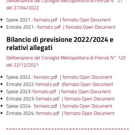
Deliberazione del Consiglio Metropolitano di Firenze N° 27
del 27/04/2022
Spese 2021 :
formato pdf
|
formato Oper Document
Entrate 2021 :
formato pdf
|
formato Open Document
Bilancio di previsione 2022/2024 e
relativi allegati
Deliberazione del Consiglio Metropolitano di Firenze N° 120
del 22/12/2021
Spese 2022 :
formato pdf
|
formato Open Document
Entrate 2022:
formato pdf
|
formato Open Document
Spese 2023:
formato pdf
|
formato Open Document
Entrate 2023:
formato pdf
|
formato Open Document
Spese 2024:
formato pdf
|
formato Open Document
Entrate 2024:
formato pdf
|
formato Open Document