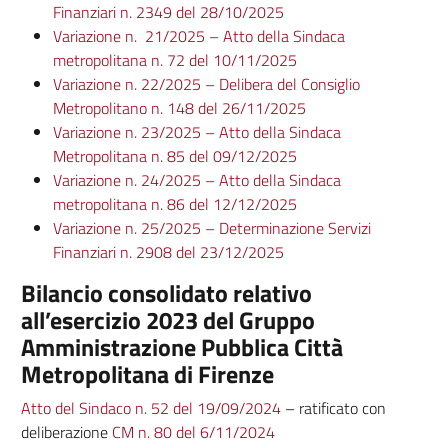
Finanziari n. 2349 del 28/10/2025
Variazione n. 21/2025 – Atto della Sindaca
metropolitana n. 72 del 10/11/2025
Variazione n. 22/2025 – Delibera del Consiglio
Metropolitano n. 148 del 26/11/2025
Variazione n. 23/2025 – Atto della Sindaca
Metropolitana n. 85 del 09/12/2025
Variazione n. 24/2025 – Atto della Sindaca
metropolitana n. 86 del 12/12/2025
Variazione n. 25/2025 – Determinazione Servizi
Finanziari n. 2908 del 23/12/2025
Bilancio consolidato relativo
all’esercizio 2023 del Gruppo
Amministrazione Pubblica Città
Metropolitana di Firenze
Atto del Sindaco n. 52 del 19/09/2024
– ratificato con
deliberazione
CM n. 80 del 6/11/2024