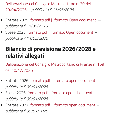
Deliberazione del Consiglio Metropolitano n. 30 del
29/04/2026
–
pubblicata il 11/05/2026
Entrate 2025:
formato pdf |
formato Open document
–
pubblicate il
11/05/2026
Spese 2025:
formato pdf
|
formato Open document
–
pubblicate il 11/05/2026
Bilancio di previsione 2026/2028 e
relativi allegati
Deliberazione del Consiglio Metropolitano di Firenze n. 159
del 10/12/2025
Entrate 2026:
formato pdf
|
formato open document
–
pubblicate il 09/01/2026
Spese 2026:
formato pdf
|
formato open document
–
pubblicate il 09/01/2026
Entrate 2027:
formato pdf
|
formato open document
–
pubblicate il 09/01/2026