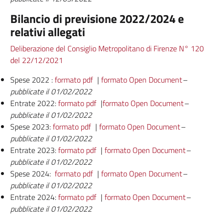
Bilancio di previsione 2022/2024 e
relativi allegati
Deliberazione del Consiglio Metropolitano di Firenze N° 120
del 22/12/2021
Spese 2022 :
formato pdf
|
formato Open Document
–
pubblicate il 01/02/2022
Entrate 2022:
formato pdf
|
formato Open Document
–
pubblicate il 01/02/2022
Spese 2023:
formato pdf
|
formato Open Document
–
pubblicate il 01/02/2022
Entrate 2023:
formato pdf
|
formato Open Document
–
pubblicate il 01/02/2022
Spese 2024:
formato pdf
|
formato Open Document
–
pubblicate il 01/02/2022
Entrate 2024:
formato pdf
|
formato Open Document
–
pubblicate il 01/02/2022