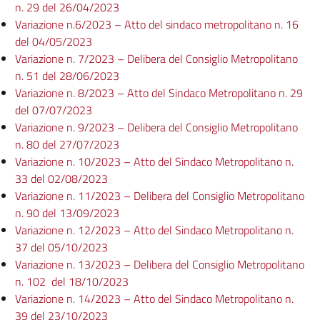
n. 29 del 26/04/2023
Variazione n.6/2023 – Atto del sindaco metropolitano n. 16
del 04/05/2023
Variazione n. 7/2023 – Delibera del Consiglio Metropolitano
n. 51 del 28/06/2023
Variazione n. 8/2023 – Atto del Sindaco Metropolitano n. 29
del 07/07/2023
Variazione n. 9/2023 – Delibera del Consiglio Metropolitano
n. 80 del 27/07/2023
Variazione n. 10/2023 – Atto del Sindaco Metropolitano n.
33 del 02/08/2023
Variazione n. 11/2023 – Delibera del Consiglio Metropolitano
n. 90 del 13/09/2023
Variazione n. 12/2023 – Atto del Sindaco Metropolitano n.
37 del 05/10/2023
Variazione n. 13/2023 – Delibera del Consiglio Metropolitano
n. 102 del 18/10/2023
Variazione n. 14/2023 – Atto del Sindaco Metropolitano n.
39 del 23/10/2023