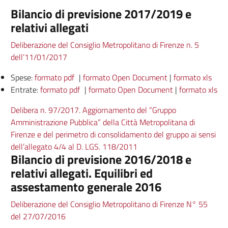
Bilancio di previsione 2017/2019 e
relativi allegati
Deliberazione del Consiglio Metropolitano di Firenze n. 5
dell’11/01/2017
Spese:
formato pdf
|
formato Open Document
|
formato xls
Entrate:
formato pdf
|
formato Open Document
|
formato xls
Delibera n. 97/2017. Aggiornamento del “Gruppo
Amministrazione Pubblica” della Città Metropolitana di
Firenze e del perimetro di consolidamento del gruppo ai sensi
dell’allegato 4/4 al D. LGS. 118/2011
Bilancio di previsione 2016/2018 e
relativi allegati. Equilibri ed
assestamento generale 2016
Deliberazione del Consiglio Metropolitano di Firenze N° 55
del 27/07/2016