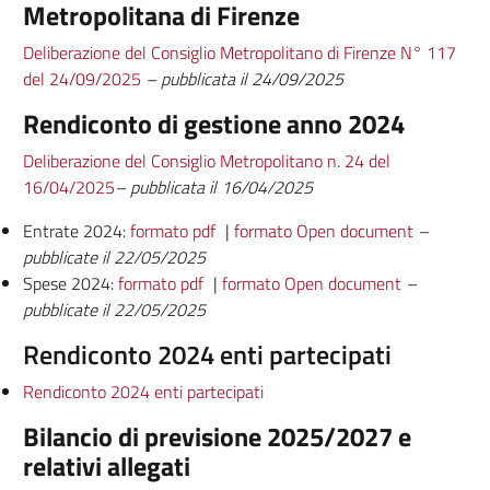
Metropolitana di Firenze
Deliberazione del Consiglio Metropolitano di Firenze N° 117
del 24/09/2025
– pubblicata il 24/09/2025
Rendiconto di gestione anno 2024
Deliberazione del Consiglio Metropolitano n. 24 del
16/04/2025
– pubblicata il 16/04/2025
Entrate 2024:
formato pdf
|
formato Open document
–
pubblicate il 22/05/2025
Spese 2024:
formato pdf
|
formato Open document
–
pubblicate il 22/05/2025
Rendiconto 2024 enti partecipati
Rendiconto 2024 enti partecipati
Bilancio di previsione 2025/2027 e
relativi allegati