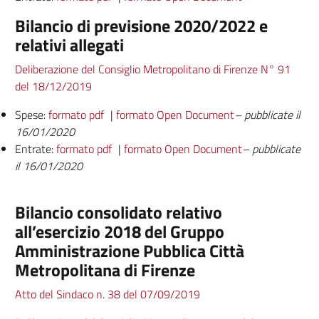
Bilancio di previsione 2020/2022 e
relativi allegati
Deliberazione del Consiglio Metropolitano di Firenze N° 91
del 18/12/2019
Spese:
formato pdf
|
formato Open Document
– pubblicate il
16/01/2020
Entrate:
formato pdf
|
formato Open Document
– pubblicate
il 16/01/2020
Bilancio consolidato relativo
all’esercizio 2018 del Gruppo
Amministrazione Pubblica Città
Metropolitana di Firenze
Atto del Sindaco n. 38 del 07/09/2019