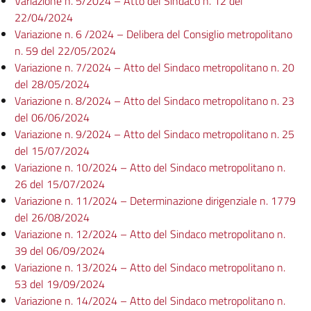
Variazione n. 5/2024 – Atto del Sindaco n. 12 del
22/04/2024
Variazione n. 6 /2024 – Delibera del Consiglio metropolitano
n. 59 del 22/05/2024
Variazione n. 7/2024 – Atto del Sindaco metropolitano n. 20
del 28/05/2024
Variazione n. 8/2024 – Atto del Sindaco metropolitano n. 23
del 06/06/2024
Variazione n. 9/2024 – Atto del Sindaco metropolitano n. 25
del 15/07/2024
Variazione n. 10/2024 – Atto del Sindaco metropolitano n.
26 del 15/07/2024
Variazione n. 11/2024 – Determinazione dirigenziale n. 1779
del 26/08/2024
Variazione n. 12/2024 – Atto del Sindaco metropolitano n.
39 del 06/09/2024
Variazione n. 13/2024 – Atto del Sindaco metropolitano n.
53 del 19/09/2024
Variazione n. 14/2024 – Atto del Sindaco metropolitano n.