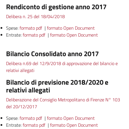
Rendiconto di gestione anno 2017
Delibera n. 25 del 18/04/2018
Spese:
formato pdf
|
formato Open Document
Entrate:
formato pdf
|
formato Open Document
Bilancio Consolidato anno 2017
Delibera n.69 del 12/9/2018 di approvazione del bilancio e
relativi allegati
Bilancio di previsione 2018/2020 e
relativi allegati
Deliberazione del Consiglio Metropolitano di Firenze N° 103
del 20/12/2017
Spese:
formato pdf
|
formato Open Document
Entrate:
formato pdf
|
formato Open Document