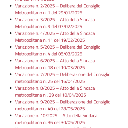
Variazione n. 2/2025 – Delibera del Consiglio
Metropolitano n. 1 del 29/01/2025
Variazione n. 3/2025 – Atto della Sindaca
Metropolitana n. 9 del 07/02/2025
Variazione n. 4/2025 – Atto della Sindaca
Metropolitana n. 11 del 19/02/2025
Variazione n. 5/2025 – Delibera del Consiglio
Metropolitano n. 4 del 05/03/2025
Variazione n. 6/2025 – Atto della Sindaca
Metropolitana n. 18 del 10/03/2025
Variazione n. 7/2025 – Deliberazione del Consiglio
metropolitano n. 25 del 16/04/2025
Variazione n. 8/2025 – Atto della Sindaca
metropolitana n . 29 del 18/04/2025
Variazione n. 9/2025 – Deliberazione del Consiglio
metropolitano n. 40 del 28/05/2025
Variazione n. 10/2025 – Atto della Sindaca
metropolitana n. 36 del 30/05/2025