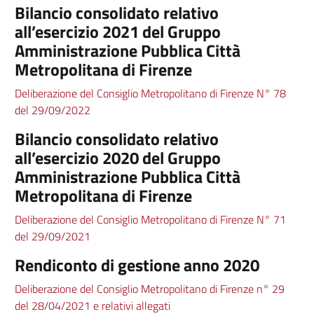
Bilancio consolidato relativo
all’esercizio 2021 del Gruppo
Amministrazione Pubblica Città
Metropolitana di Firenze
Deliberazione del Consiglio Metropolitano di Firenze N° 78
del 29/09/2022
Bilancio consolidato relativo
all’esercizio 2020 del Gruppo
Amministrazione Pubblica Città
Metropolitana di Firenze
Deliberazione del Consiglio Metropolitano di Firenze N° 71
del 29/09/2021
Rendiconto di gestione anno 2020
Deliberazione del Consiglio Metropolitano di Firenze n° 29
del 28/04/2021 e relativi allegati