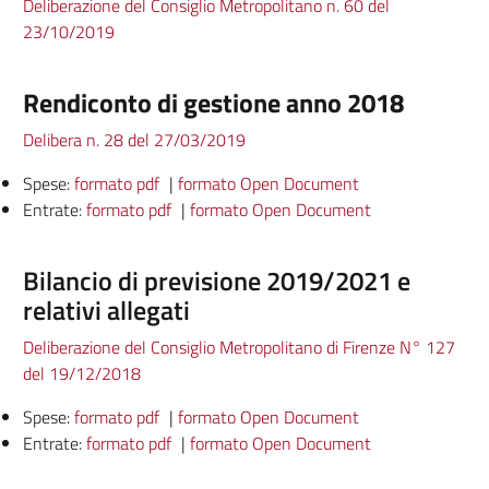
Deliberazione del Consiglio Metropolitano n. 60 del
23/10/2019
Rendiconto di gestione anno 2018
Delibera n. 28 del 27/03/2019
Spese:
formato pdf
|
formato Open Document
Entrate:
formato pdf
|
formato Open Document
Bilancio di previsione 2019/2021 e
relativi allegati
Deliberazione del Consiglio Metropolitano di Firenze N° 127
del 19/12/2018
Spese:
formato pdf
|
formato Open Document
Entrate:
formato pdf
|
formato Open Document