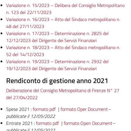
Variazione n. 15/2023 – Delibera del Consiglio Metropolitano
n. 123 del 22/11/2023
Variazione n. 16/2023 – Atto del Sindaco metropolitano n.
48 del 27/11/2023
Variazione n. 17/2023 – Determinazione n. 2825 del
12/12/2023 del Dirigente dei Servizi Finanziari
Variazione n. 18/2023 – Atto del Sindaco metropolitano n.
52 del 14/12/2023
Variazione n. 19/2023 – Determinazione n. 2932 del
19/12/2023 del Dirigente dei Servizi Finanziari
Rendiconto di gestione anno 2021
Deliberazione del Consiglio Metropolitano di Firenze N° 27
del 27/04/2022
Spese 2021 :
formato pdf
|
formato Oper Document
–
pubblicate il 12/05/2022
Entrate 2021 :
formato pdf
|
formato Open Document
–
pubblicate il 12/05/2022