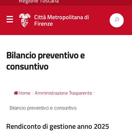
Città Metropolitana di
Firenze
Bilancio preventivo e
consuntivo
Home
Amministrazione Trasparente
/
/
Bilancio preventivo e consuntivo
Rendiconto di gestione anno 2025