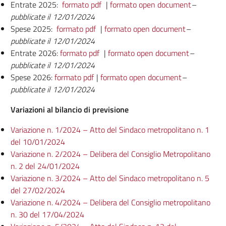
Entrate 2025:
formato pdf
|
formato open document
–
pubblicate il 12/01/2024
Spese 2025:
formato pdf
|
formato open document
–
pubblicate il 12/01/2024
Entrate 2026:
formato pdf
|
formato open document
–
pubblicate il 12/01/2024
Spese 2026:
formato pdf
|
formato open document
–
pubblicate il 12/01/2024
Variazioni al bilancio di previsione
Variazione n. 1/2024 – Atto del Sindaco metropolitano n. 1
del 10/01/2024
Variazione n. 2/2024 – Delibera del Consiglio Metropolitano
n. 2 del 24/01/2024
Variazione n. 3/2024 – Atto del Sindaco metropolitano n. 5
del 27/02/2024
Variazione n. 4/2024 – Delibera del Consiglio metropolitano
n. 30 del 17/04/2024