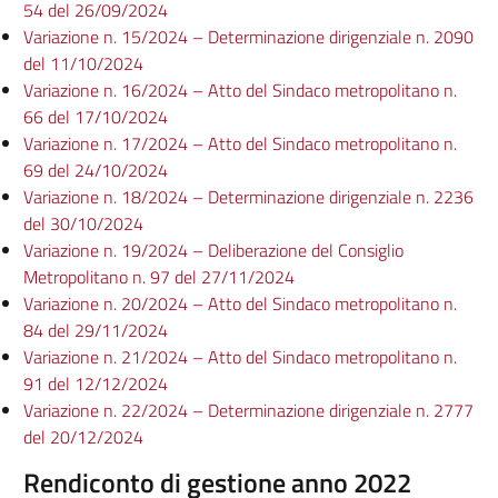
54 del 26/09/2024
Variazione n. 15/2024 – Determinazione dirigenziale n. 2090
del 11/10/2024
Variazione n. 16/2024 – Atto del Sindaco metropolitano n.
66 del 17/10/2024
Variazione n. 17/2024 – Atto del Sindaco metropolitano n.
69 del 24/10/2024
Variazione n. 18/2024 – Determinazione dirigenziale n. 2236
del 30/10/2024
Variazione n. 19/2024 – Deliberazione del Consiglio
Metropolitano n. 97 del 27/11/2024
Variazione n. 20/2024 – Atto del Sindaco metropolitano n.
84 del 29/11/2024
Variazione n. 21/2024 – Atto del Sindaco metropolitano n.
91 del 12/12/2024
Variazione n. 22/2024 – Determinazione dirigenziale n. 2777
del 20/12/2024
Rendiconto di gestione anno 2022