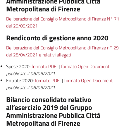
Amministrazione Pubblica Città
Metropolitana di Firenze
Deliberazione del Consiglio Metropolitano di Firenze N° 71
del 29/09/2021
Rendiconto di gestione anno 2020
Deliberazione del Consiglio Metropolitano di Firenze n° 29
del 28/04/2021 e relativi allegati
Spese 2020:
formato PDF
|
formato Open Document
–
pubblicate il 06/05/2021
Entrate 2020:
formato PDF
|
formato Open Document
–
pubblicate il 06/05/2021
Bilancio consolidato relativo
all’esercizio 2019 del Gruppo
Amministrazione Pubblica Città
Metropolitana di Firenze