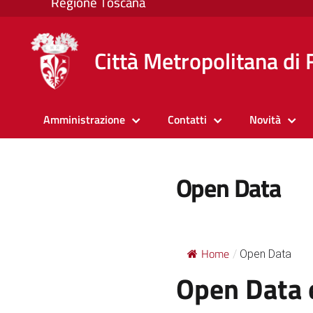
Città Metropolitana di 
Amministrazione
Contatti
Novità
Open Data
Home
/
Open Data
Open Data e