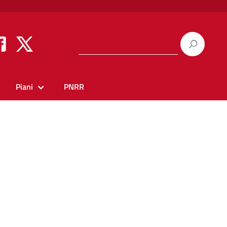
Piani
PNRR