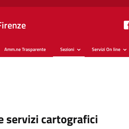
Firenze
Amm.ne Trasparente
Sezioni
Servizi On line
 servizi cartografici