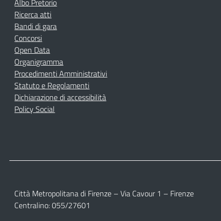
Albo Pretorio
Ricerca atti
Bandi di gara
Concorsi
Open Data
Organigramma
Procedimenti Amministrativi
Statuto e Regolamenti
Dichiarazione di accessibilità
Policy Social
Città Metropolitana di Firenze – Via Cavour 1 – Firenze
Centralino: 055/27601