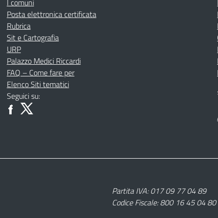
I comuni
Posta elettronica certificata
Rubrica
Sit e Cartografia
URP
Palazzo Medici Riccardi
FAQ – Come fare per
Elenco Siti tematici
Seguici su:
Partita IVA: 017 09 77 04 89
Codice Fiscale: 800 16 45 04 80