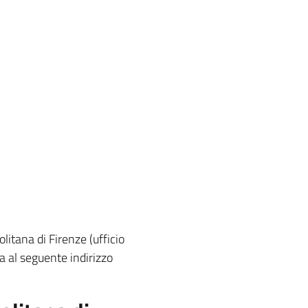
itana di Firenze (ufficio
a al seguente indirizzo