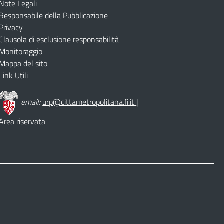
Note Legali
Responsabile della Pubblicazione
Privacy
Clausola di esclusione responsabilità
Monitoraggio
Mappa del sito
Link Utili
email:
urp@cittametropolitana.fi.it
|
Area riservata