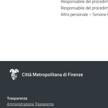
Responsabile del procedime
Responsabile del procedim
Altro personale – Simone
Città Metropolitana di Firenze
Trasparenza
Amministrazione Trasparente