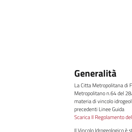
Generalità
La Citta Metropolitana di 
Metropolitano n.64 del 28/
materia di vincolo idrogeolo
precedenti Linee Guida
Scarica Il Regolamento del
Il Vincolo Idrogeologico è 