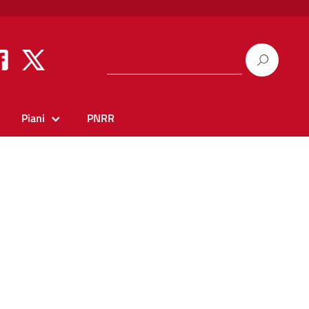
Piani
PNRR