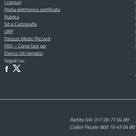
I comuni
Posta elettronica certificata
Rubrica
Sit e Cartografia
URP
Palazzo Medici Riccardi
FAQ – Come fare per
Elenco Siti tematici
Seguici su:
Partita IVA: 017 09 77 04 89
Codice Fiscale: 800 16 45 04 80