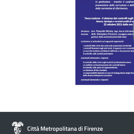
Città Metropolitana di Firenze