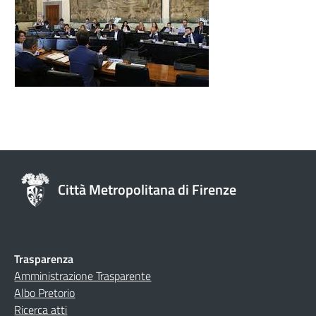
Città Metropolitana di Firenze
Trasparenza
Amministrazione Trasparente
Albo Pretorio
Ricerca atti