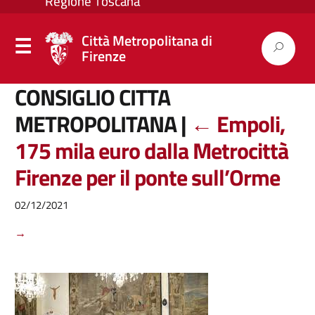
Città Metropolitana di
Firenze
CONSIGLIO CITTA
METROPOLITANA
|
←
Empoli,
175 mila euro dalla Metrocittà
Firenze per il ponte sull’Orme
02/12/2021
→