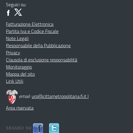
Seguici su:
Fatturazione Elettronica
Partita Iva e Codice Fiscale
Note Legali
Responsabile della Pubblicazione
Privacy
Clausola di esclusione responsabilità
Monitoraggio
Mappa del sito
Link Utili
email:
urp@cittametropolitana.fi.it
|
Area riservata
SEGUICI SU