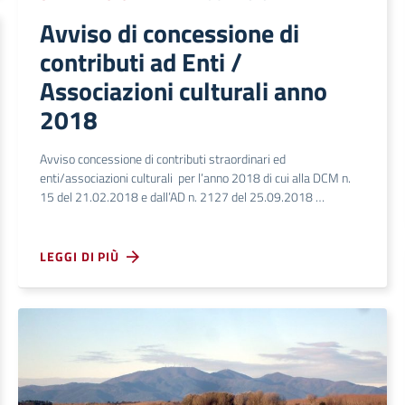
Avviso di concessione di
contributi ad Enti /
Associazioni culturali anno
2018
Avviso concessione di contributi straordinari ed
enti/associazioni culturali per l’anno 2018 di cui alla DCM n.
15 del 21.02.2018 e dall’AD n. 2127 del 25.09.2018 …
LEGGI DI PIÙ