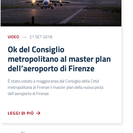
VIDEO
21 SET 2018
Ok del Consiglio
metropolitano al master plan
dell’aeroporto di Firenze
È stato votato a maggioranza dal Consiglio della Città
metropolitana di Firenze il master plan della nuova pista
dell’aeroporto di Firenze.
LEGGI DI PIÙ