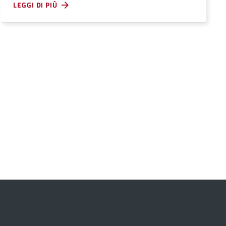
LEGGI DI PIÙ