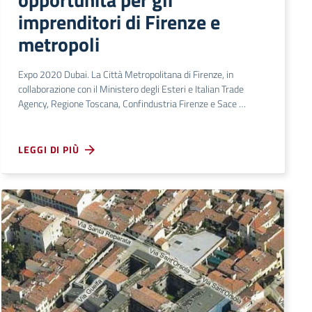
imprenditori di Firenze e
metropoli
Expo 2020 Dubai. La Città Metropolitana di Firenze, in
collaborazione con il Ministero degli Esteri e Italian Trade
Agency, Regione Toscana, Confindustria Firenze e Sace …
LEGGI DI PIÙ