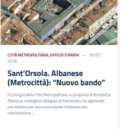
CITTÀ METROPOLITANA
,
UFFICIO STAMPA
18 SET
2018
Sant’Orsola. Albanese
(Metrocittà): “Nuovo bando”
Il Consiglio della Città Metropolitana, su proposta di Benedetta
Albanese, consigliera delegata al Patrimonio, ha approvato
una delibera per una nuovo bando finalizzato alla
valorizzazione …