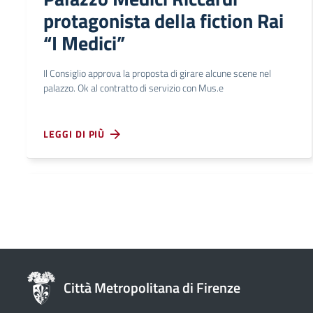
protagonista della fiction Rai
“I Medici”
Il Consiglio approva la proposta di girare alcune scene nel
palazzo. Ok al contratto di servizio con Mus.e
LEGGI DI PIÙ
Città Metropolitana di Firenze