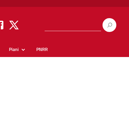
Piani
PNRR