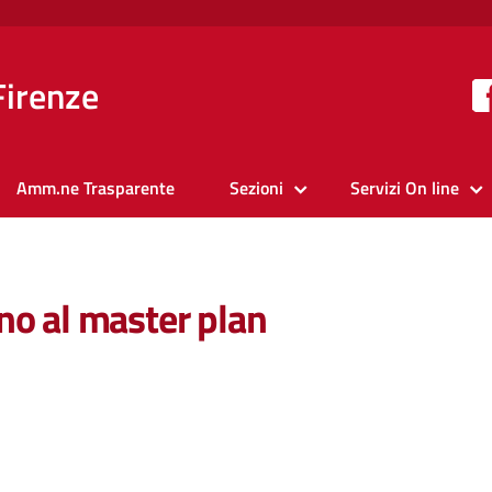
Firenze
Amm.ne Trasparente
Sezioni
Servizi On line
no al master plan