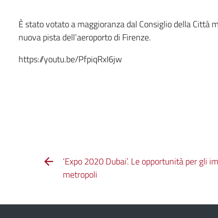
È stato votato a maggioranza dal Consiglio della Città m
nuova pista dell’aeroporto di Firenze.
https://youtu.be/PfpiqRxI6jw
‘Expo 2020 Dubai’. Le opportunità per gli im
metropoli