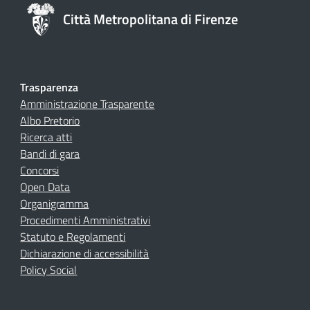
Città Metropolitana di Firenze
Trasparenza
Amministrazione Trasparente
Albo Pretorio
Ricerca atti
Bandi di gara
Concorsi
Open Data
Organigramma
Procedimenti Amministrativi
Statuto e Regolamenti
Dichiarazione di accessibilità
Policy Social