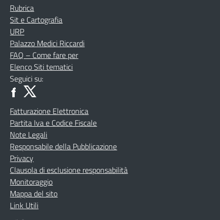
Rubrica
Sit e Cartografia
URP
Palazzo Medici Riccardi
FAQ – Come fare per
Elenco Siti tematici
Seguici su:
Fatturazione Elettronica
Partita Iva e Codice Fiscale
Note Legali
Responsabile della Pubblicazione
Privacy
Clausola di esclusione responsabilità
Monitoraggio
Mappa del sito
Link Utili