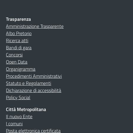
Trasparenza
Amministrazione Trasparente
Albo Pretorio
Ricerca atti
Bandi di gara
Concorsi
Open Data
Organigramma
Procedimenti Amministrativi
Statuto e Regolamenti
Dichiarazione di accessibilità
Policy Social
Città Metropolitana
Il nuovo Ente
I comuni
Posta elettronica certificata