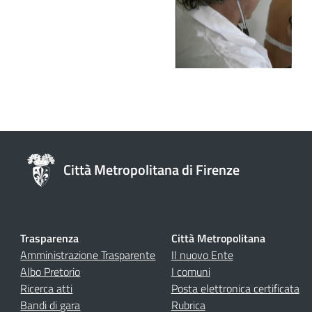
Città Metropolitana di Firenze
Trasparenza
Città Metropolitana
Amministrazione Trasparente
Il nuovo Ente
Albo Pretorio
I comuni
Ricerca atti
Posta elettronica certificata
Bandi di gara
Rubrica