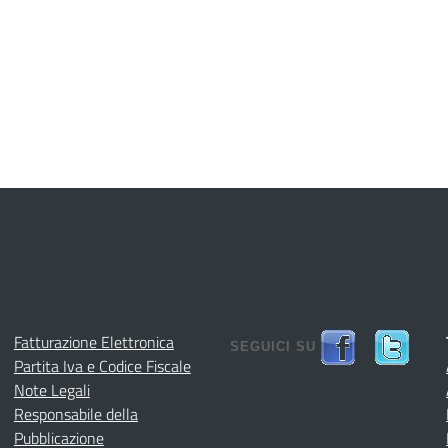
Fatturazione Elettronica
SEGUICI SU
Partita Iva e Codice Fiscale
Note Legali
Responsabile della
Pubblicazione