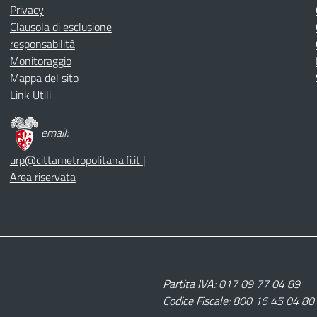
Privacy
Clausola di esclusione
responsabilità
Monitoraggio
Mappa del sito
Link Utili
email:
urp@cittametropolitana.fi.it
|
Area riservata
Partita IVA: 017 09 77 04 89
Codice Fiscale: 800 16 45 04 80