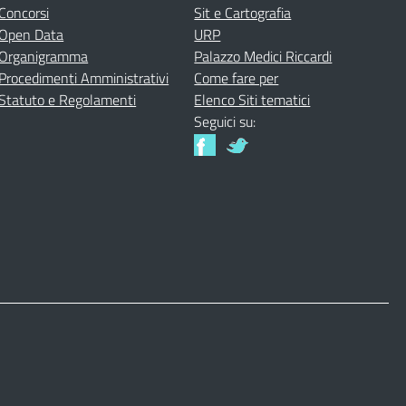
Concorsi
Sit e Cartografia
Open Data
URP
Organigramma
Palazzo Medici Riccardi
Procedimenti Amministrativi
Come fare per
Statuto e Regolamenti
Elenco Siti tematici
Seguici su: