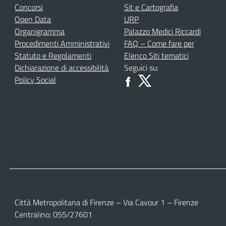
Concorsi
Sit e Cartografia
Open Data
URP
Organigramma
Palazzo Medici Riccardi
Procedimenti Amministrativi
FAQ – Come fare per
Statuto e Regolamenti
Elenco Siti tematici
Dichiarazione di accessibilità
Seguici su:
Policy Social
Città Metropolitana di Firenze – Via Cavour 1 – Firenze
Centralino: 055/27601