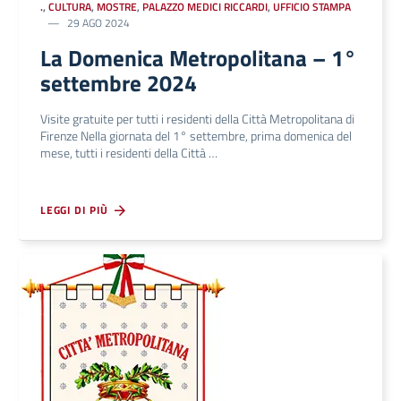
.
,
CULTURA
,
MOSTRE
,
PALAZZO MEDICI RICCARDI
,
UFFICIO STAMPA
29 AGO 2024
La Domenica Metropolitana – 1°
settembre 2024
Visite gratuite per tutti i residenti della Città Metropolitana di
Firenze Nella giornata del 1° settembre, prima domenica del
mese, tutti i residenti della Città …
LEGGI DI PIÙ