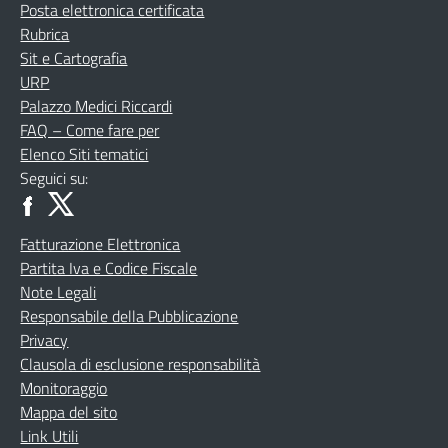
Posta elettronica certificata
Rubrica
Sit e Cartografia
URP
Palazzo Medici Riccardi
FAQ – Come fare per
Elenco Siti tematici
Seguici su:
Fatturazione Elettronica
Partita Iva e Codice Fiscale
Note Legali
Responsabile della Pubblicazione
Privacy
Clausola di esclusione responsabilità
Monitoraggio
Mappa del sito
Link Utili