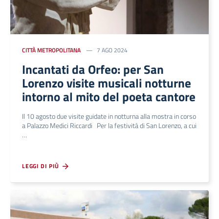
CITTÀ METROPOLITANA
7 AGO 2024
Incantati da Orfeo: per San
Lorenzo visite musicali notturne
intorno al mito del poeta cantore
Il 10 agosto due visite guidate in notturna alla mostra in corso
a Palazzo Medici Riccardi Per la festività di San Lorenzo, a cui
…
LEGGI DI PIÙ