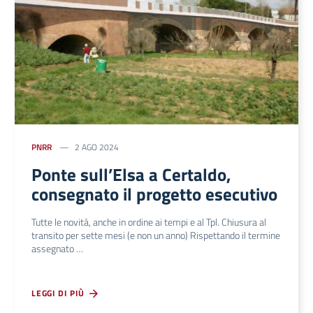
PNRR
2 AGO 2024
Ponte sull’Elsa a Certaldo,
consegnato il progetto esecutivo
Tutte le novità, anche in ordine ai tempi e al Tpl. Chiusura al
transito per sette mesi (e non un anno) Rispettando il termine
assegnato …
LEGGI DI PIÙ