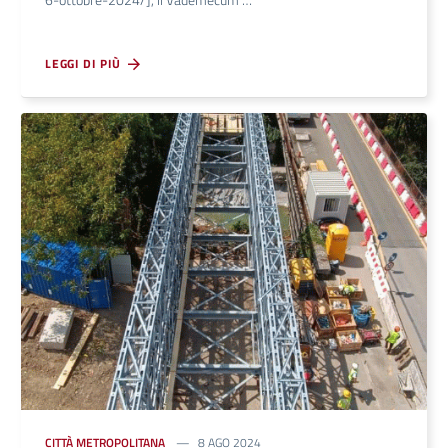
LEGGI DI PIÙ
CITTÀ METROPOLITANA
8 AGO 2024