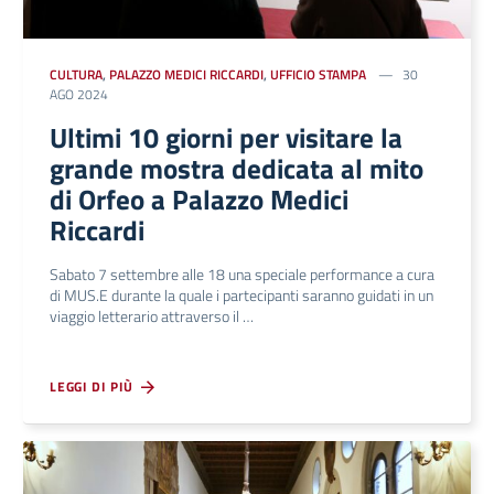
CULTURA
,
PALAZZO MEDICI RICCARDI
,
UFFICIO STAMPA
30
AGO 2024
Ultimi 10 giorni per visitare la
grande mostra dedicata al mito
di Orfeo a Palazzo Medici
Riccardi
Sabato 7 settembre alle 18 una speciale performance a cura
di MUS.E durante la quale i partecipanti saranno guidati in un
viaggio letterario attraverso il …
LEGGI DI PIÙ