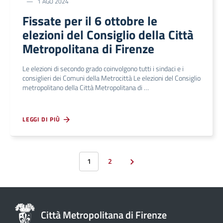
1 AGO 2024
Fissate per il 6 ottobre le
elezioni del Consiglio della Città
Metropolitana di Firenze
Le elezioni di secondo grado coinvolgono tutti i sindaci e i
consiglieri dei Comuni della Metrocittà Le elezioni del Consiglio
metropolitano della Città Metropolitana di …
LEGGI DI PIÙ
1
2
Città Metropolitana di Firenze