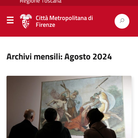
Città Metropolitana di
Firenze
Archivi mensili: Agosto 2024