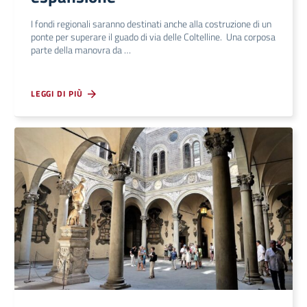
I fondi regionali saranno destinati anche alla costruzione di un
ponte per superare il guado di via delle Coltelline. Una corposa
parte della manovra da …
LEGGI DI PIÙ