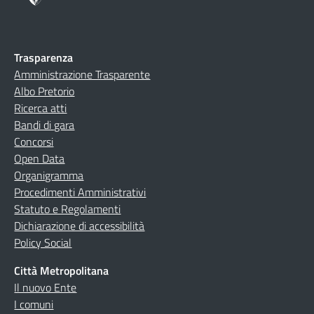
Trasparenza
Amministrazione Trasparente
Albo Pretorio
Ricerca atti
Bandi di gara
Concorsi
Open Data
Organigramma
Procedimenti Amministrativi
Statuto e Regolamenti
Dichiarazione di accessibilità
Policy Social
Città Metropolitana
Il nuovo Ente
I comuni