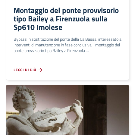
Montaggio del ponte provvisorio
tipo Bailey a Firenzuola sulla
Sp610 Imolese
Bypass in sostituzione del ponte della Cà Bassa, interessato a
interventi di manutenzione In fase conclusiva il montaggio del
ponte provvisorio tipo Bailey a Firenzuola …
LEGGI DI PIÙ