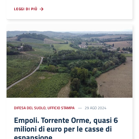
LEGGI DI PIÙ
DIFESA DEL SUOLO
,
UFFICIO STAMPA
29 AGO 2024
Empoli. Torrente Orme, quasi 6
milioni di euro per le casse di
espansione