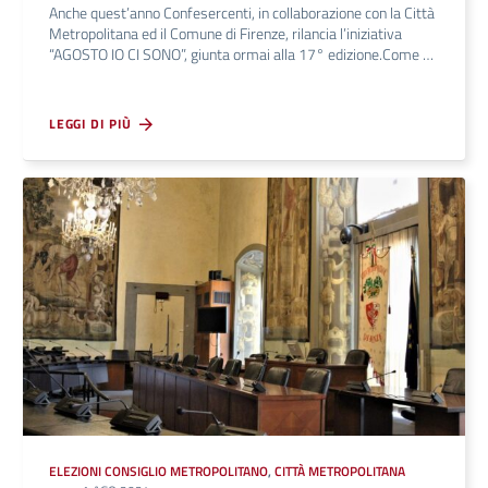
Anche quest’anno Confesercenti, in collaborazione con la Città
Metropolitana ed il Comune di Firenze, rilancia l’iniziativa
“AGOSTO IO CI SONO”, giunta ormai alla 17° edizione.Come …
LEGGI DI PIÙ
ELEZIONI CONSIGLIO METROPOLITANO
,
CITTÀ METROPOLITANA