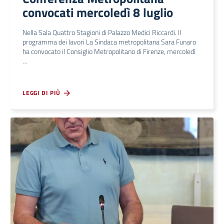
convocati mercoledì 8 luglio
Nella Sala Quattro Stagioni di Palazzo Medici Riccardi. Il
programma dei lavori La Sindaca metropolitana Sara Funaro
ha convocato il Consiglio Metropolitano di Firenze, mercoledì
…
LEGGI DI PIÙ