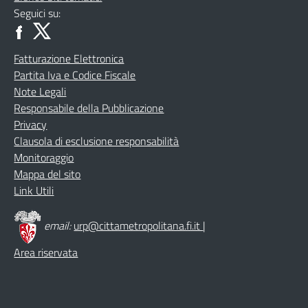
Seguici su:
Fatturazione Elettronica
Partita Iva e Codice Fiscale
Note Legali
Responsabile della Pubblicazione
Privacy
Clausola di esclusione responsabilità
Monitoraggio
Mappa del sito
Link Utili
email:
urp@cittametropolitana.fi.it
|
Area riservata