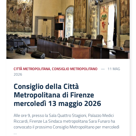
CITTÀ METROPOLITANA
,
CONSIGLIO METROPOLITANO
11 MAG
2026
Consiglio della Città
Metropolitana di Firenze
mercoledì 13 maggio 2026
Alle ore 9, presso la Sala Quattro Stagioni, Palazzo Medici
Riccardi, Firenze La Sindaca metropolitana Sara Funaro ha
convocato il prossimo Consiglio Metropolitano per mercoledì
…