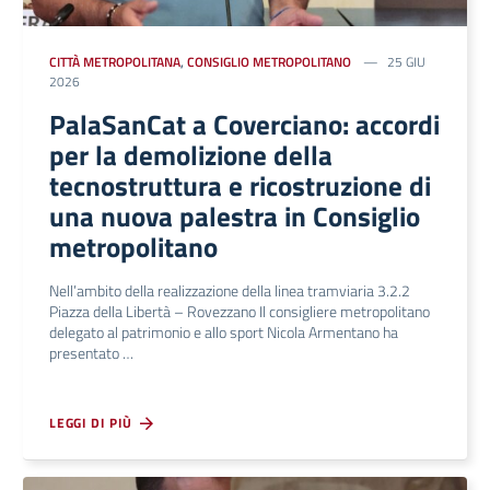
CITTÀ METROPOLITANA
,
CONSIGLIO METROPOLITANO
25 GIU
2026
PalaSanCat a Coverciano: accordi
per la demolizione della
tecnostruttura e ricostruzione di
una nuova palestra in Consiglio
metropolitano
Nell’ambito della realizzazione della linea tramviaria 3.2.2
Piazza della Libertà – Rovezzano Il consigliere metropolitano
delegato al patrimonio e allo sport Nicola Armentano ha
presentato …
LEGGI DI PIÙ