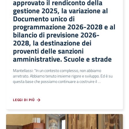
approvato il rendiconto della
gestione 2025, la variazione al
Documento unico di
programmazione 2026-2028 e al
bilancio di previsione 2026-
2028, la destinazione dei
proventi delle sanzioni
amministrative. Scuole e strade
Mantellassi: “In un contesto complesso, non abbiamo
arretrato. Abbiamo tenuto insieme rigore e sviluppo. Ed è su
questa base che possiamo continuare a costruire il …
LEGGI DI PIÙ