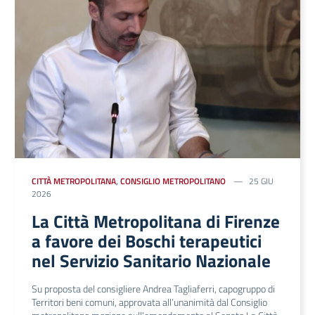
CITTÀ METROPOLITANA
,
CONSIGLIO METROPOLITANO
25 GIU
2026
La Città Metropolitana di Firenze
a favore dei Boschi terapeutici
nel Servizio Sanitario Nazionale
Su proposta del consigliere Andrea Tagliaferri, capogruppo di
Territori beni comuni, approvata all’unanimità dal Consiglio