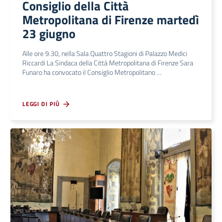
Consiglio della Città
Metropolitana di Firenze martedì
23 giugno
Alle ore 9.30, nella Sala Quattro Stagioni di Palazzo Medici
Riccardi La Sindaca della Città Metropolitana di Firenze Sara
Funaro ha convocato il Consiglio Metropolitano …
LEGGI DI PIÙ