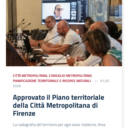
CITTÀ METROPOLITANA
,
CONSIGLIO METROPOLITANO
,
PIANIFICAZIONE TERRITORIALE E RISORSE NATURALI
9 LUG
2026
Approvato il Piano territoriale
della Città Metropolitana di
Firenze
La radiografia del territorio per ogni zona: Valdarno, Area