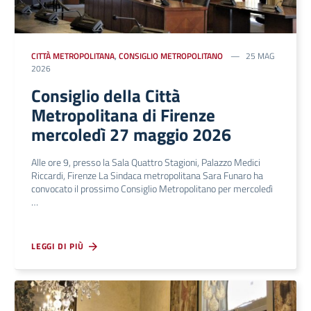
CITTÀ METROPOLITANA
,
CONSIGLIO METROPOLITANO
25 MAG
2026
Consiglio della Città
Metropolitana di Firenze
mercoledì 27 maggio 2026
Alle ore 9, presso la Sala Quattro Stagioni, Palazzo Medici
Riccardi, Firenze La Sindaca metropolitana Sara Funaro ha
convocato il prossimo Consiglio Metropolitano per mercoledì
…
LEGGI DI PIÙ