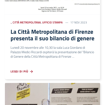
.
,
CITTÀ METROPOLITANA
,
UFFICIO STAMPA
17 NOV 2023
La Città Metropolitana di Firenze
presenta il suo bilancio di genere
Lunedì 20 novembre alle 10,30 la sala Luca Giordano di
Palazzo Medici Riccardi ospiterà la presentazione del “Bilancio
di Genere della Città Metropolitana di Firenze …
LEGGI DI PIÙ