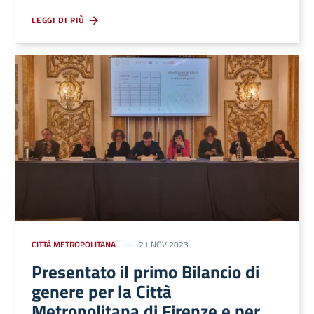
LEGGI DI PIÙ
CITTÀ METROPOLITANA
21 NOV 2023
Presentato il primo Bilancio di
genere per la Città
Metropolitana di Firenze e per