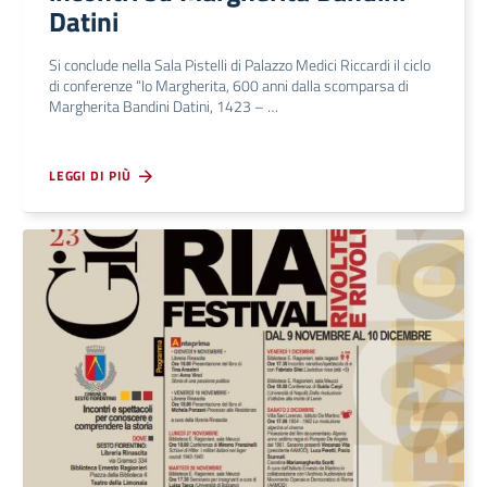
Datini
Si conclude nella Sala Pistelli di Palazzo Medici Riccardi il ciclo
di conferenze “Io Margherita, 600 anni dalla scomparsa di
Margherita Bandini Datini, 1423 – …
LEGGI DI PIÙ