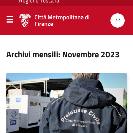
Città Metropolitana di
Firenze
Archivi mensili: Novembre 2023