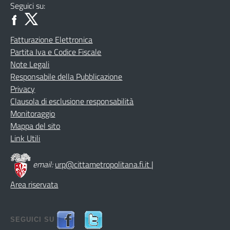
Seguici su:
Fatturazione Elettronica
Partita Iva e Codice Fiscale
Note Legali
Responsabile della Pubblicazione
Privacy
Clausola di esclusione responsabilità
Monitoraggio
Mappa del sito
Link Utili
email:
urp@cittametropolitana.fi.it
|
Area riservata
SEGUICI SU