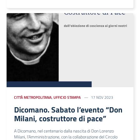
CITTÀ METROPOLITANA
,
UFFICIO STAMPA
17 NOV 2023
Dicomano. Sabato l’evento “Don
Milani, costruttore di pace”
A Dicomano, nel centenario dalla nascita di Don Lorenzo
Milani, l’Amministrazione, con la collaborazione del Circolo