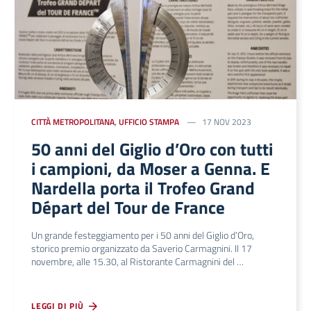
CITTÀ METROPOLITANA
,
UFFICIO STAMPA
17 NOV 2023
50 anni del Giglio d’Oro con tutti
i campioni, da Moser a Genna. E
Nardella porta il Trofeo Grand
Départ del Tour de France
Un grande festeggiamento per i 50 anni del Giglio d’Oro,
storico premio organizzato da Saverio Carmagnini. Il 17
novembre, alle 15.30, al Ristorante Carmagnini del …
LEGGI DI PIÙ