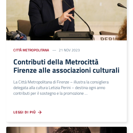
CITTÀ METROPOLITANA
21 NOV 2023
Contributi della Metrocittà
Firenze alle associazioni culturali
La Città Metropolitana di Firenze – illustra la consigliera
delegata alla cultura Letizia Perini – destina ogni anno
contributi per il sostegno e la promozione …
LEGGI DI PIÙ