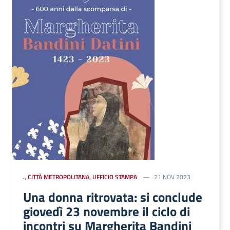
.
,
CITTÀ METROPOLITANA
,
UFFICIO STAMPA
21 NOV 2023
Una donna ritrovata: si conclude
giovedì 23 novembre il ciclo di
incontri su Margherita Bandini