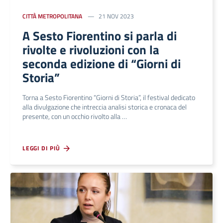
CITTÀ METROPOLITANA
21 NOV 2023
A Sesto Fiorentino si parla di
rivolte e rivoluzioni con la
seconda edizione di “Giorni di
Storia”
Torna a Sesto Fiorentino “Giorni di Storia”, il festival dedicato
alla divulgazione che intreccia analisi storica e cronaca del
presente, con un occhio rivolto alla …
LEGGI DI PIÙ