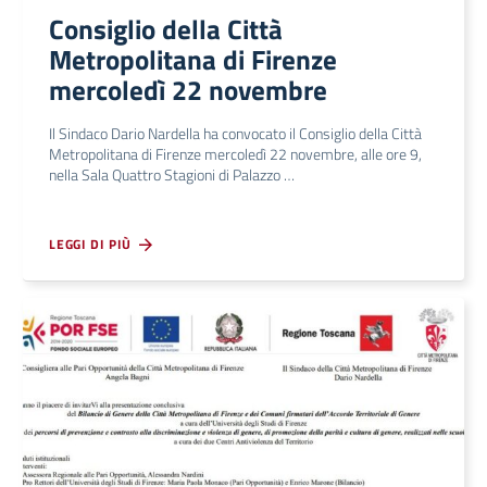
Consiglio della Città
Metropolitana di Firenze
mercoledì 22 novembre
Il Sindaco Dario Nardella ha convocato il Consiglio della Città
Metropolitana di Firenze mercoledì 22 novembre, alle ore 9,
nella Sala Quattro Stagioni di Palazzo …
LEGGI DI PIÙ