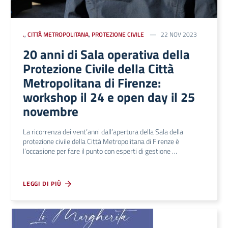
.
,
CITTÀ METROPOLITANA
,
PROTEZIONE CIVILE
22 NOV 2023
20 anni di Sala operativa della
Protezione Civile della Città
Metropolitana di Firenze:
workshop il 24 e open day il 25
novembre
La ricorrenza dei vent’anni dall’apertura della Sala della
protezione civile della Città Metropolitana di Firenze è
l’occasione per fare il punto con esperti di gestione …
LEGGI DI PIÙ