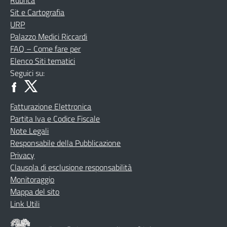
Sit e Cartografia
URP
Palazzo Medici Riccardi
FAQ – Come fare per
Elenco Siti tematici
Seguici su:
Fatturazione Elettronica
Partita Iva e Codice Fiscale
Note Legali
Responsabile della Pubblicazione
Privacy
Clausola di esclusione responsabilità
Monitoraggio
Mappa del sito
Link Utili