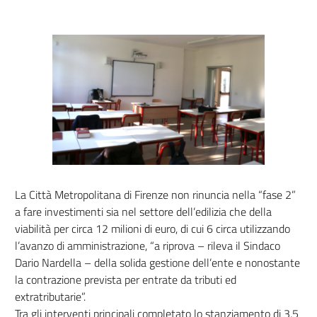
La Città Metropolitana di Firenze non rinuncia nella “fase 2”
a fare investimenti sia nel settore dell’edilizia che della
viabilità per circa 12 milioni di euro, di cui 6 circa utilizzando
l’avanzo di amministrazione, “a riprova – rileva il Sindaco
Dario Nardella – della solida gestione dell’ente e nonostante
la contrazione prevista per entrate da tributi ed
extratributarie”.
Tra gli interventi principali completato lo stanziamento di 3,5