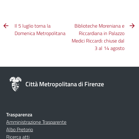
Il 5 luglio torna la
Biblioteche Moreniana e
Domenica Metropolitana
Riccardiana in Palazzo
Medici Riccardi: chiuse dal
3 al 14 agosto
Città Metropolitana di Firenze
Trasparenza
Amministrazione Trasparente
Albo Pretorio
Ricerca atti