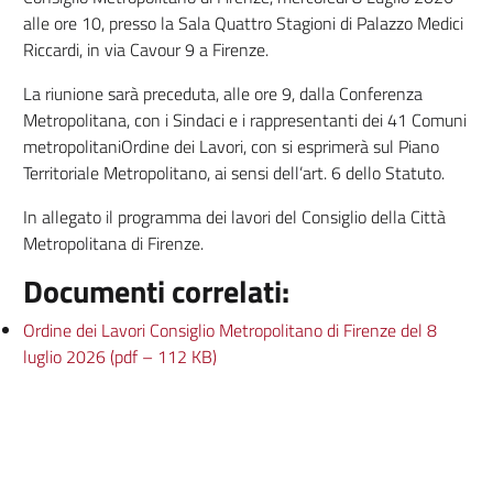
alle ore 10, presso la Sala Quattro Stagioni di Palazzo Medici
Riccardi, in via Cavour 9 a Firenze.
La riunione sarà preceduta, alle ore 9, dalla Conferenza
Metropolitana, con i Sindaci e i rappresentanti dei 41 Comuni
metropolitaniOrdine dei Lavori, con si esprimerà sul Piano
Territoriale Metropolitano, ai sensi dell’art. 6 dello Statuto.
In allegato il programma dei lavori del Consiglio della Città
Metropolitana di Firenze.
Documenti correlati:
Ordine dei Lavori Consiglio Metropolitano di Firenze del 8
luglio 2026 (pdf – 112 KB)