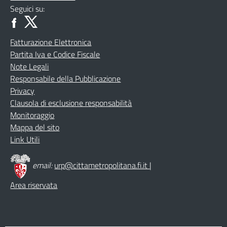
Seguici su:
Fatturazione Elettronica
Partita Iva e Codice Fiscale
Note Legali
Responsabile della Pubblicazione
Privacy
Clausola di esclusione responsabilità
Monitoraggio
Mappa del sito
Link Utili
email:
urp@cittametropolitana.fi.it
|
Area riservata