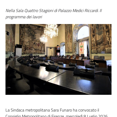
Nella Sala Quattro Stagioni di Palazzo Medici Riccardi. Il
programma dei lavori
La Sindaca metropolitana Sara Funaro ha convocato il
Consiglio Metropolitano di Firenze, mercoledì 8 Luglio 2026