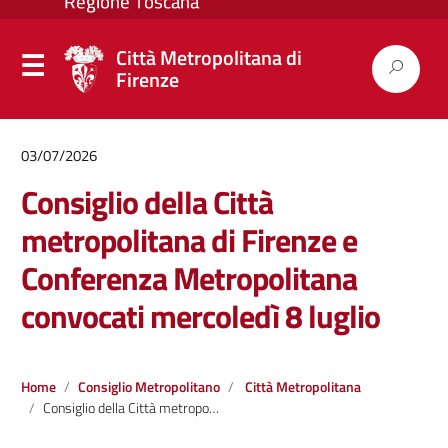
Città Metropolitana di
Firenze
03/07/2026
Consiglio della Città
metropolitana di Firenze e
Conferenza Metropolitana
convocati mercoledì 8 luglio
Home
Consiglio Metropolitano
Città Metropolitana
Consiglio della Città metropolitana di Firenze e Conferenza Metropolitana convocati mercoledì 8 luglio