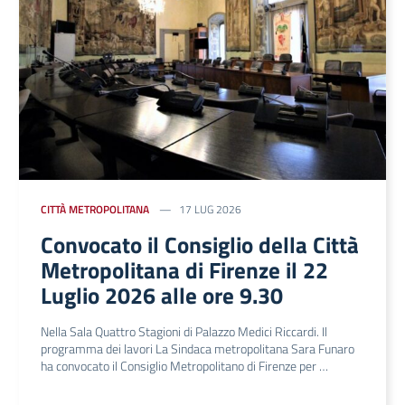
CITTÀ METROPOLITANA
17 LUG 2026
Convocato il Consiglio della Città
Metropolitana di Firenze il 22
Luglio 2026 alle ore 9.30
Nella Sala Quattro Stagioni di Palazzo Medici Riccardi. Il
programma dei lavori La Sindaca metropolitana Sara Funaro
ha convocato il Consiglio Metropolitano di Firenze per …