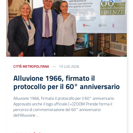
CITTÀ METROPOLITANA
13 LUG 2026
Alluvione 1966, firmato il
protocollo per il 60° anniversario
Alluvione 1966, firmato il protocollo per il 60° anniversario
Approvato anche il logo ufficiale [+]ZOOM Prende forma il
percorso di commemorazione del 60° anniversario
dell’Alluvione …