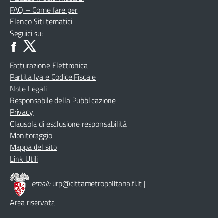
FAQ – Come fare per
Elenco Siti tematici
Seguici su:
Fatturazione Elettronica
Partita Iva e Codice Fiscale
Note Legali
Responsabile della Pubblicazione
Privacy
Clausola di esclusione responsabilità
Monitoraggio
Mappa del sito
Link Utili
email:
urp@cittametropolitana.fi.it
|
Area riservata