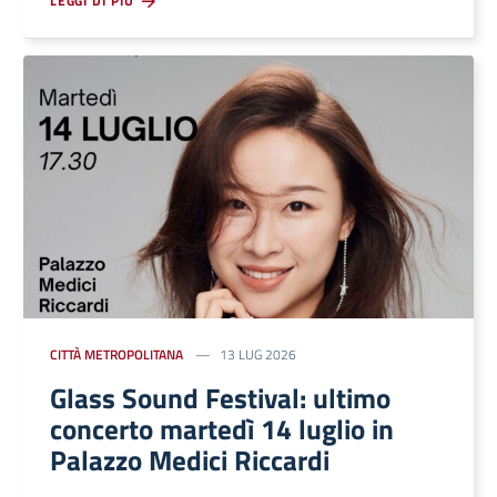
LEGGI DI PIÙ
CITTÀ METROPOLITANA
13 LUG 2026
Glass Sound Festival: ultimo
concerto martedì 14 luglio in
Palazzo Medici Riccardi