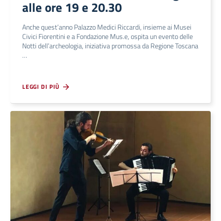
alle ore 19 e 20.30
Anche quest’anno Palazzo Medici Riccardi, insieme ai Musei
Civici Fiorentini e a Fondazione Mus.e, ospita un evento delle
Notti dell’archeologia, iniziativa promossa da Regione Toscana
…
LEGGI DI PIÙ