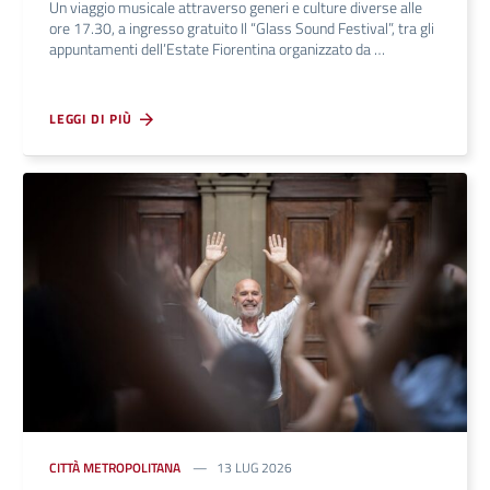
Un viaggio musicale attraverso generi e culture diverse alle
ore 17.30, a ingresso gratuito Il “Glass Sound Festival”, tra gli
appuntamenti dell’Estate Fiorentina organizzato da …
LEGGI DI PIÙ
CITTÀ METROPOLITANA
13 LUG 2026