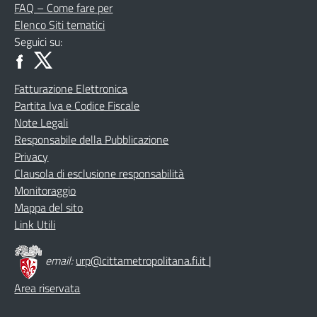
FAQ – Come fare per
Elenco Siti tematici
Seguici su:
Fatturazione Elettronica
Partita Iva e Codice Fiscale
Note Legali
Responsabile della Pubblicazione
Privacy
Clausola di esclusione responsabilità
Monitoraggio
Mappa del sito
Link Utili
email:
urp@cittametropolitana.fi.it
|
Area riservata