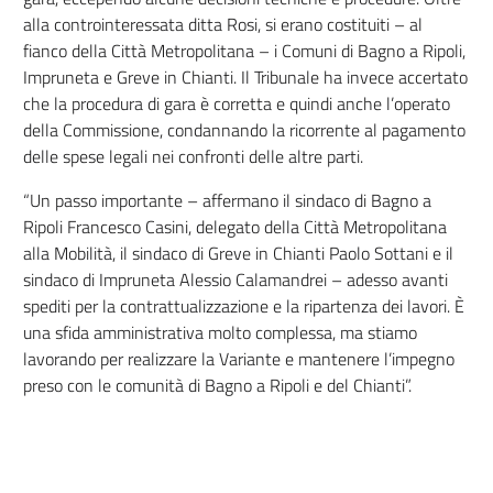
alla controinteressata ditta Rosi, si erano costituiti – al
fianco della Città Metropolitana – i Comuni di Bagno a Ripoli,
Impruneta e Greve in Chianti. Il Tribunale ha invece accertato
che la procedura di gara è corretta e quindi anche l’operato
della Commissione, condannando la ricorrente al pagamento
delle spese legali nei confronti delle altre parti.
“Un passo importante – affermano il sindaco di Bagno a
Ripoli Francesco Casini, delegato della Città Metropolitana
alla Mobilità, il sindaco di Greve in Chianti Paolo Sottani e il
sindaco di Impruneta Alessio Calamandrei – adesso avanti
spediti per la contrattualizzazione e la ripartenza dei lavori. È
una sfida amministrativa molto complessa, ma stiamo
lavorando per realizzare la Variante e mantenere l’impegno
preso con le comunità di Bagno a Ripoli e del Chianti”.