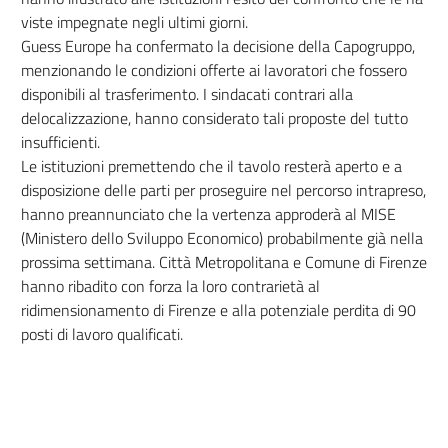
viste impegnate negli ultimi giorni.
Guess Europe ha confermato la decisione della Capogruppo,
menzionando le condizioni offerte ai lavoratori che fossero
disponibili al trasferimento. I sindacati contrari alla
delocalizzazione, hanno considerato tali proposte del tutto
insufficienti.
Le istituzioni premettendo che il tavolo resterà aperto e a
disposizione delle parti per proseguire nel percorso intrapreso,
hanno preannunciato che la vertenza approderà al MISE
(Ministero dello Sviluppo Economico) probabilmente già nella
prossima settimana. Città Metropolitana e Comune di Firenze
hanno ribadito con forza la loro contrarietà al
ridimensionamento di Firenze e alla potenziale perdita di 90
posti di lavoro qualificati.