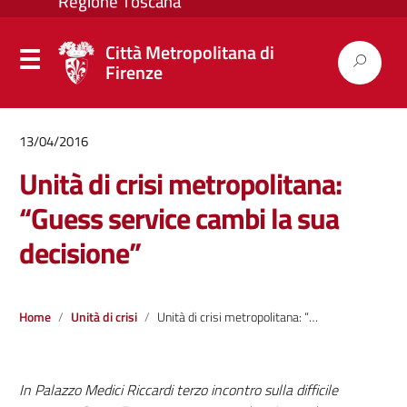
Città Metropolitana di
Firenze
13/04/2016
Unità di crisi metropolitana:
“Guess service cambi la sua
decisione”
Home
Unità di crisi
Unità di crisi metropolitana: “Guess service cambi la sua decisione”
In Palazzo Medici Riccardi terzo incontro sulla difficile