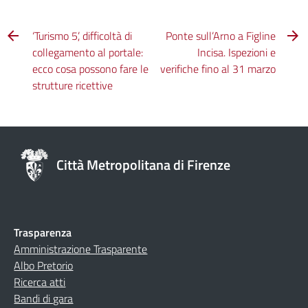
‘Turismo 5’, difficoltà di
Ponte sull’Arno a Figline
collegamento al portale:
Incisa. Ispezioni e
ecco cosa possono fare le
verifiche fino al 31 marzo
strutture ricettive
Città Metropolitana di Firenze
Trasparenza
Amministrazione Trasparente
Albo Pretorio
Ricerca atti
Bandi di gara