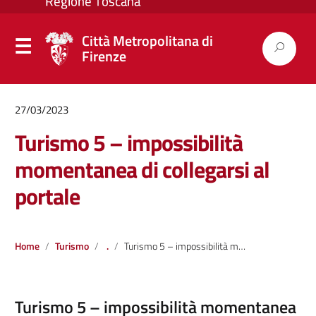
Città Metropolitana di
Firenze
27/03/2023
Turismo 5 – impossibilità
momentanea di collegarsi al
portale
Home
Turismo
.
Turismo 5 – impossibilità momentanea di collegarsi al portale
Turismo 5 – impossibilità momentanea