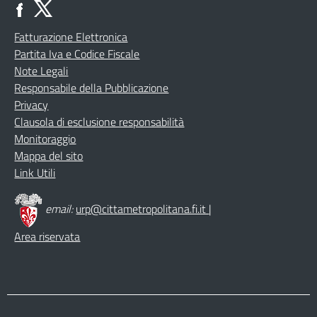
Fatturazione Elettronica
Partita Iva e Codice Fiscale
Note Legali
Responsabile della Pubblicazione
Privacy
Clausola di esclusione responsabilità
Monitoraggio
Mappa del sito
Link Utili
email:
urp@cittametropolitana.fi.it
|
Area riservata