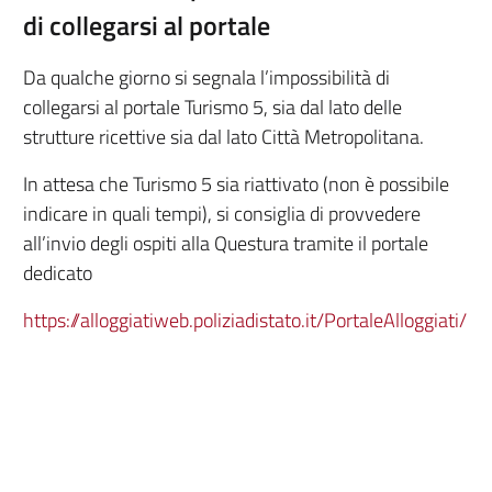
di collegarsi al portale
Da qualche giorno si segnala l’impossibilità di
collegarsi al portale Turismo 5, sia dal lato delle
strutture ricettive sia dal lato Città Metropolitana.
In attesa che Turismo 5 sia riattivato (non è possibile
indicare in quali tempi), si consiglia di provvedere
all’invio degli ospiti alla Questura tramite il portale
dedicato
https://alloggiatiweb.poliziadistato.it/PortaleAlloggiati/