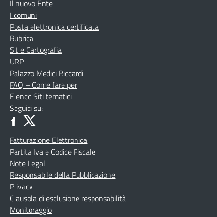
Il nuovo Ente
I comuni
Posta elettronica certificata
Rubrica
Sit e Cartografia
URP
Palazzo Medici Riccardi
FAQ – Come fare per
Elenco Siti tematici
Seguici su:
Fatturazione Elettronica
Partita Iva e Codice Fiscale
Note Legali
Responsabile della Pubblicazione
Privacy
Clausola di esclusione responsabilità
Monitoraggio