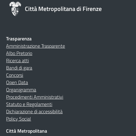
Città Metropolitana di Firenze
Trasparenza
Amministrazione Trasparente
Albo Pretorio
Ricerca atti
Bandi di gara
Concorsi
Open Data
Organigramma
Procedimenti Amministrativi
Statuto e Regolamenti
Dichiarazione di accessibilità
Policy Social
Città Metropolitana