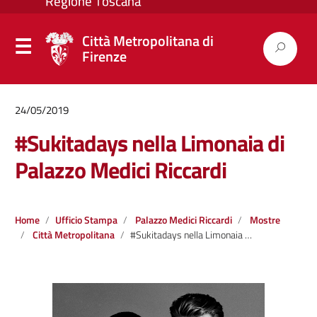
Città Metropolitana di
Firenze
24/05/2019
#Sukitadays nella Limonaia di
Palazzo Medici Riccardi
Home
Ufficio Stampa
Palazzo Medici Riccardi
Mostre
Città Metropolitana
#Sukitadays nella Limonaia di Palazzo Medici Riccardi