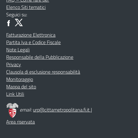
Elenco Siti tematici
Seguici su:
Fatturazione Elettronica
Partita Iva e Codice Fiscale
Note Legali
Responsabile della Pubblicazione
Privacy
Clausola di esclusione responsabilità
Monitoraggio
Mappa del sito
Link Utili
email:
urp@cittametropolitana.fi.it
|
Area riservata