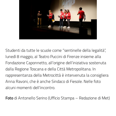
Studenti da tutte le scuole come “sentinelle della legalità”,
lunedì 8 maggio, al Teatro Puccini di Firenze insieme alla
Fondazione Caponnetto, all’origine dell’iniziativa sostenuta
dalla Regione Toscana e della Città Metropolitana. In
rappresentanza della Metrocittà è intervenuta la consigliera
Anna Ravoni, che è anche Sindaco di Fiesole. Nelle foto
alcuni momenti dell’incontro.
Foto
di Antonello Serino (Ufficio Stampa – Redazione di Met)