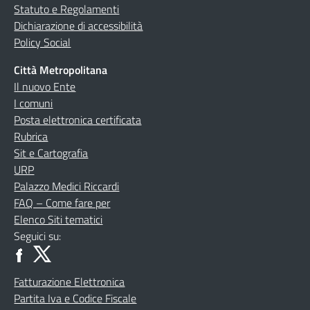
Statuto e Regolamenti
Dichiarazione di accessibilità
Policy Social
Città Metropolitana
Il nuovo Ente
I comuni
Posta elettronica certificata
Rubrica
Sit e Cartografia
URP
Palazzo Medici Riccardi
FAQ – Come fare per
Elenco Siti tematici
Seguici su:
Fatturazione Elettronica
Partita Iva e Codice Fiscale