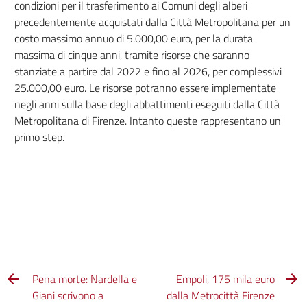
condizioni per il trasferimento ai Comuni degli alberi
precedentemente acquistati dalla Città Metropolitana per un
costo massimo annuo di 5.000,00 euro, per la durata
massima di cinque anni, tramite risorse che saranno
stanziate a partire dal 2022 e fino al 2026, per complessivi
25.000,00 euro. Le risorse potranno essere implementate
negli anni sulla base degli abbattimenti eseguiti dalla Città
Metropolitana di Firenze. Intanto queste rappresentano un
primo step.
Pena morte: Nardella e
Empoli, 175 mila euro
Giani scrivono a
dalla Metrocittà Firenze