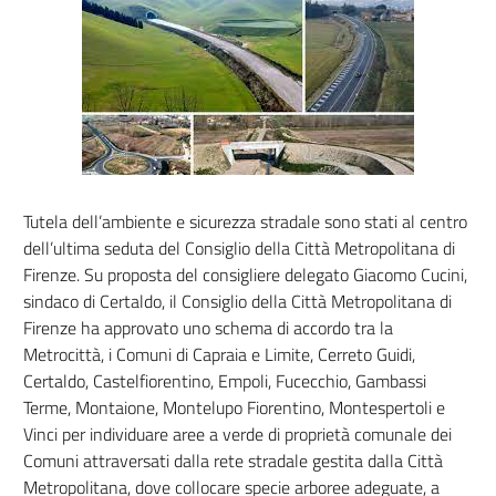
Tutela dell’ambiente e sicurezza stradale sono stati al centro
dell’ultima seduta del Consiglio della Città Metropolitana di
Firenze. Su proposta del consigliere delegato Giacomo Cucini,
sindaco di Certaldo, il Consiglio della Città Metropolitana di
Firenze ha approvato uno schema di accordo tra la
Metrocittà, i Comuni di Capraia e Limite, Cerreto Guidi,
Certaldo, Castelfiorentino, Empoli, Fucecchio, Gambassi
Terme, Montaione, Montelupo Fiorentino, Montespertoli e
Vinci per individuare aree a verde di proprietà comunale dei
Comuni attraversati dalla rete stradale gestita dalla Città
Metropolitana, dove collocare specie arboree adeguate, a