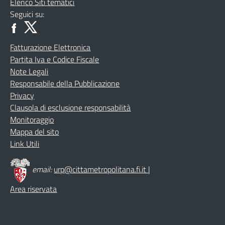
Elenco Siti tematici
Seguici su:
Fatturazione Elettronica
Partita Iva e Codice Fiscale
Note Legali
Responsabile della Pubblicazione
Privacy
Clausola di esclusione responsabilità
Monitoraggio
Mappa del sito
Link Utili
email:
urp@cittametropolitana.fi.it
|
Area riservata