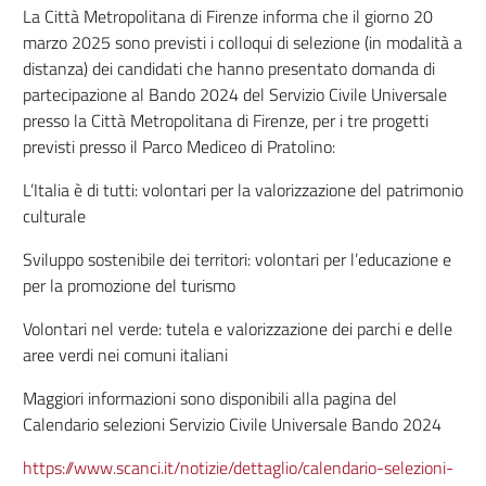
La Città Metropolitana di Firenze informa che il giorno 20
marzo 2025 sono previsti i colloqui di selezione (in modalità a
distanza) dei candidati che hanno presentato domanda di
partecipazione al Bando 2024 del Servizio Civile Universale
presso la Città Metropolitana di Firenze, per i tre progetti
previsti presso il Parco Mediceo di Pratolino:
L’Italia è di tutti: volontari per la valorizzazione del patrimonio
culturale
Sviluppo sostenibile dei territori: volontari per l’educazione e
per la promozione del turismo
Volontari nel verde: tutela e valorizzazione dei parchi e delle
aree verdi nei comuni italiani
Maggiori informazioni sono disponibili alla pagina del
Calendario selezioni Servizio Civile Universale Bando 2024
https://www.scanci.it/notizie/dettaglio/calendario-selezioni-