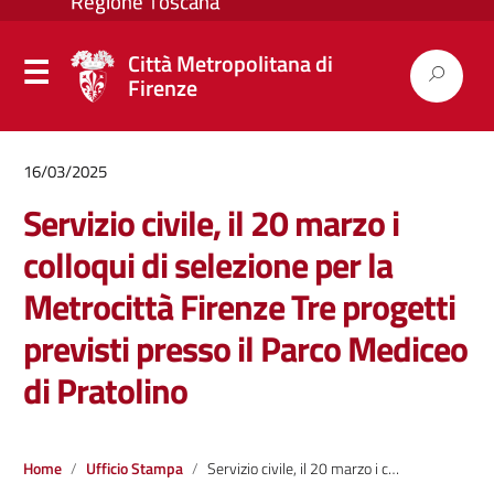
Città Metropolitana di
Firenze
16/03/2025
Servizio civile, il 20 marzo i
colloqui di selezione per la
Metrocittà Firenze Tre progetti
previsti presso il Parco Mediceo
di Pratolino
Home
Ufficio Stampa
Servizio civile, il 20 marzo i colloqui di selezione per la Metrocittà Firenze Tre progetti previsti presso il Parco Mediceo di Pratolino