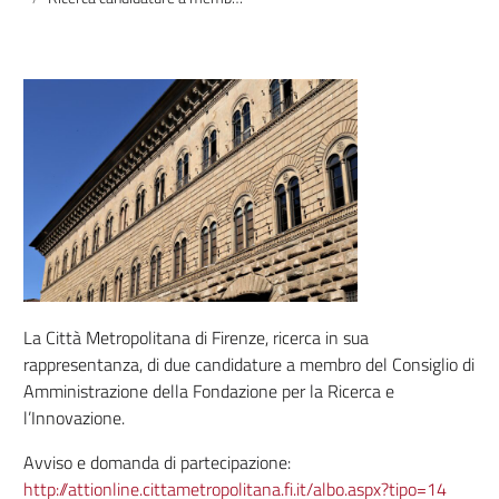
La Città Metropolitana di Firenze, ricerca in sua
rappresentanza, di due candidature a membro del Consiglio di
Amministrazione della Fondazione per la Ricerca e
l’Innovazione.
Avviso e domanda di partecipazione:
http://attionline.cittametropolitana.fi.it/albo.aspx?tipo=14