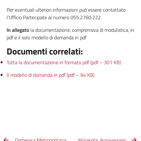
Per eventuali ulteriori informazioni può essere contattato
l’Ufficio Partecipate al numero 055.2760.222
In allegato
la documentazione, comprensiva di modulistica, in
pdf e il solo modello di domanda in pdf
Documenti correlati:
Tutta la documentazione in formato pdf (pdf – 301 KB)
Il modello di domanda in pdf (pdf – 94 KB)
Domenica Metropolitana
Wolakota. Anniversario