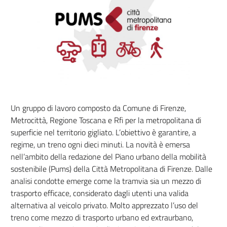
Un gruppo di lavoro composto da Comune di Firenze,
Metrocittà, Regione Toscana e Rfi per la metropolitana di
superficie nel territorio gigliato. L’obiettivo è garantire, a
regime, un treno ogni dieci minuti. La novità è emersa
nell’ambito della redazione del Piano urbano della mobilità
sostenibile (Pums) della Città Metropolitana di Firenze. Dalle
analisi condotte emerge come la tramvia sia un mezzo di
trasporto efficace, considerato dagli utenti una valida
alternativa al veicolo privato. Molto apprezzato l’uso del
treno come mezzo di trasporto urbano ed extraurbano,