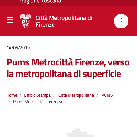
Città Metropolitana di
Firenze
14/05/2019
Pums Metrocittà Firenze, verso
la metropolitana di superficie
Home
Ufficio Stampa
Città Metropolitana
PUMS
Pums Metrocittà Firenze, verso la metropolitana di superficie