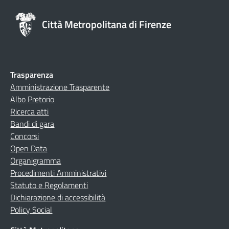
Città Metropolitana di Firenze
Trasparenza
Amministrazione Trasparente
Albo Pretorio
Ricerca atti
Bandi di gara
Concorsi
Open Data
Organigramma
Procedimenti Amministrativi
Statuto e Regolamenti
Dichiarazione di accessibilità
Policy Social