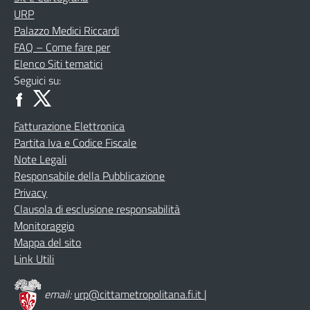
URP
Palazzo Medici Riccardi
FAQ – Come fare per
Elenco Siti tematici
Seguici su:
Fatturazione Elettronica
Partita Iva e Codice Fiscale
Note Legali
Responsabile della Pubblicazione
Privacy
Clausola di esclusione responsabilità
Monitoraggio
Mappa del sito
Link Utili
email:
urp@cittametropolitana.fi.it
|