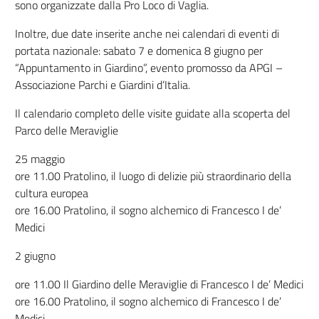
sono organizzate dalla Pro Loco di Vaglia.
Inoltre, due date inserite anche nei calendari di eventi di
portata nazionale: sabato 7 e domenica 8 giugno per
“Appuntamento in Giardino”, evento promosso da APGI –
Associazione Parchi e Giardini d’Italia.
Il calendario completo delle visite guidate alla scoperta del
Parco delle Meraviglie
25 maggio
ore 11.00 Pratolino, il luogo di delizie più straordinario della
cultura europea
ore 16.00 Pratolino, il sogno alchemico di Francesco I de’
Medici
2 giugno
ore 11.00 Il Giardino delle Meraviglie di Francesco I de’ Medici
ore 16.00 Pratolino, il sogno alchemico di Francesco I de’
Medici