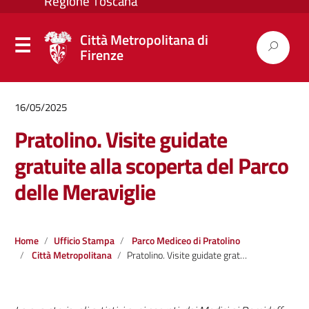
Città Metropolitana di
Firenze
16/05/2025
Pratolino. Visite guidate
gratuite alla scoperta del Parco
delle Meraviglie
Home
Ufficio Stampa
Parco Mediceo di Pratolino
Città Metropolitana
Pratolino. Visite guidate gratuite alla scoperta del Parco delle Meraviglie