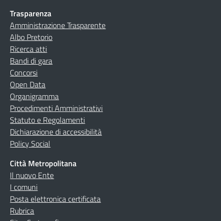
Trasparenza
Amministrazione Trasparente
Albo Pretorio
Ricerca atti
Bandi di gara
Concorsi
Open Data
Organigramma
Procedimenti Amministrativi
Statuto e Regolamenti
Dichiarazione di accessibilità
Policy Social
Città Metropolitana
Il nuovo Ente
I comuni
Posta elettronica certificata
Rubrica