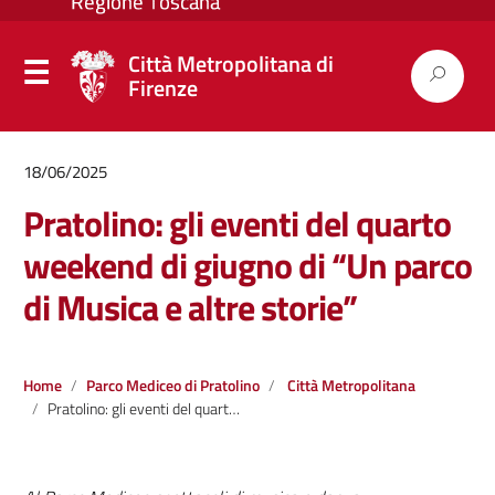
Città Metropolitana di
Firenze
18/06/2025
Pratolino: gli eventi del quarto
weekend di giugno di “Un parco
di Musica e altre storie”
Home
Parco Mediceo di Pratolino
Città Metropolitana
Pratolino: gli eventi del quarto weekend di giugno di “Un parco di Musica e altre storie”