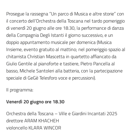
Prosegue la rassegna “Un parco di Musica e altre storie” con
il concerto dell’Orchestra della Toscana nel tardo pomeriggio
di venerdì 20 giugno alle ore 18.30, la performance di danza
della Compagnia Degli Istanti il giorno successivo, e un
doppio appuntamento musicale per domenica (Musica
Insieme, evento gratuito al mattino; nel pomeriggio spazio al
chitarrista Christian Mascetta in quartetto affiancato da
Giulio Gentile al pianoforte e tastiere, Pietro Pancella al
basso, Michele Santoleri alla batteria, con la partecipazione
speciale di GeGè Telesforo voce e percussioni).
Il programma:
Venerdì 20 giugno ore 18.30
Orchestra della Toscana – Ville e Giardini Incantati 2025
direttore ARAM KHACHEH
violoncello KLARA WINCOR