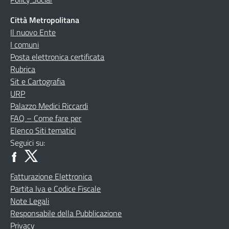
Città Metropolitana
Il nuovo Ente
I comuni
Posta elettronica certificata
Rubrica
Sit e Cartografia
URP
Palazzo Medici Riccardi
FAQ – Come fare per
Elenco Siti tematici
Seguici su:
Fatturazione Elettronica
Partita Iva e Codice Fiscale
Note Legali
Responsabile della Pubblicazione
Privacy