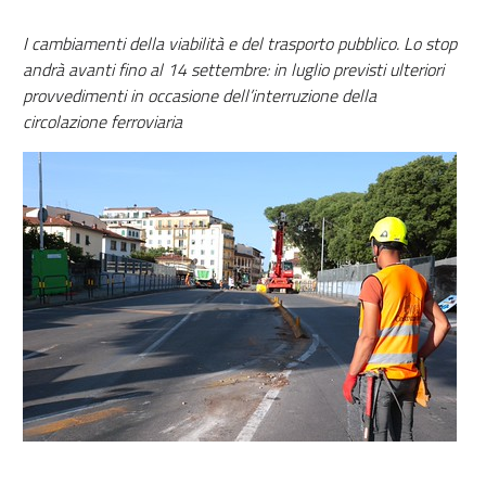
I cambiamenti della viabilità e del trasporto pubblico. Lo stop
andrà avanti fino al 14 settembre: in luglio previsti ulteriori
provvedimenti in occasione dell’interruzione della
circolazione ferroviaria