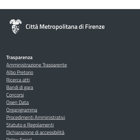
Città Metropolitana di Firenze
Trasparenza
Amministrazione Trasparente
Albo Pretorio
Ricerca atti
Bandi di gara
Concorsi
Open Data
Organigramma
Procedimenti Amministrativi
Statuto e Regolamenti
Dichiarazione di accessibilità
Policy Social