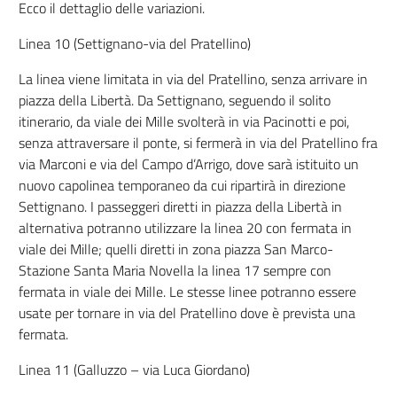
Ecco il dettaglio delle variazioni.
Linea 10 (Settignano-via del Pratellino)
La linea viene limitata in via del Pratellino, senza arrivare in
piazza della Libertà. Da Settignano, seguendo il solito
itinerario, da viale dei Mille svolterà in via Pacinotti e poi,
senza attraversare il ponte, si fermerà in via del Pratellino fra
via Marconi e via del Campo d’Arrigo, dove sarà istituito un
nuovo capolinea temporaneo da cui ripartirà in direzione
Settignano. I passeggeri diretti in piazza della Libertà in
alternativa potranno utilizzare la linea 20 con fermata in
viale dei Mille; quelli diretti in zona piazza San Marco-
Stazione Santa Maria Novella la linea 17 sempre con
fermata in viale dei Mille. Le stesse linee potranno essere
usate per tornare in via del Pratellino dove è prevista una
fermata.
Linea 11 (Galluzzo – via Luca Giordano)