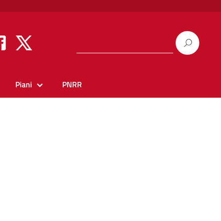
Piani
PNRR