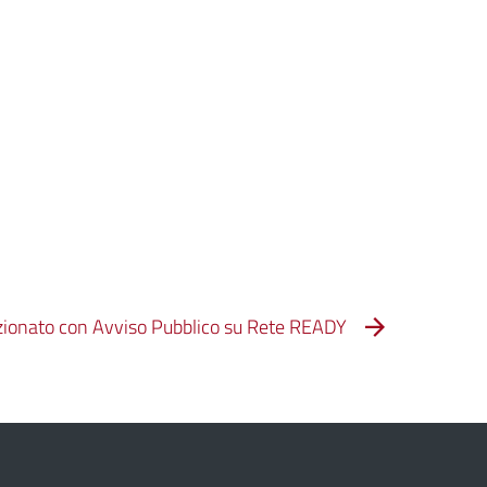
zionato con Avviso Pubblico su Rete READY