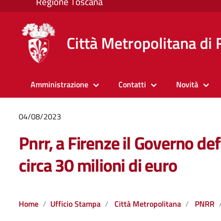
Città Metropolitana di 
Amministrazione
Contatti
Novità
04/08/2023
Pnrr, a Firenze il Governo de
circa 30 milioni di euro
Home
Ufficio Stampa
Città Metropolitana
PNRR