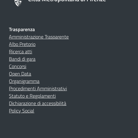
Trasparenza
Amministrazione Trasparente
Albo Pretorio
Ricerca atti
Bandi di gara
Concorsi
Open Data
Organigramma
Procedimenti Amministrativi
Statuto e Regolamenti
Dichiarazione di accessibilità
Policy Social