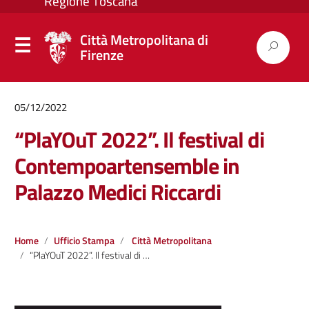
Città Metropolitana di
Firenze
05/12/2022
“PlaYOuT 2022”. Il festival di
Contempoartensemble in
Palazzo Medici Riccardi
Home
Ufficio Stampa
Città Metropolitana
“PlaYOuT 2022”. Il festival di Contempoartensemble in Palazzo Medici Riccardi