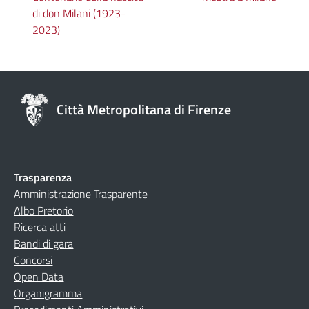
di don Milani (1923-
2023)
Città Metropolitana di Firenze
Trasparenza
Amministrazione Trasparente
Albo Pretorio
Ricerca atti
Bandi di gara
Concorsi
Open Data
Organigramma