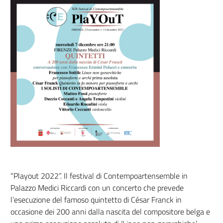
“Playout 2022”. Il festival di Contempoartensemble in
Palazzo Medici Riccardi con un concerto che prevede
l’esecuzione del famoso quintetto di César Franck in
occasione dei 200 anni dalla nascita del compositore belga e