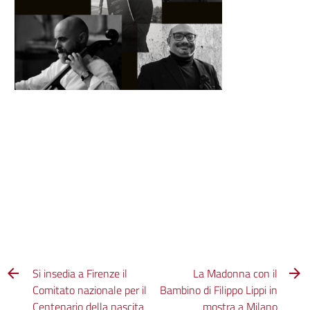
Si insedia a Firenze il
La Madonna con il
Comitato nazionale per il
Bambino di Filippo Lippi in
Centenario della nascita
mostra a Milano