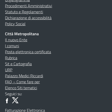
Procedimenti Amministrativi
Statuto e Regolamenti
Dichiarazione di accessibilità
Policy Social
Città Metropolitana
Il nuovo Ente
I comuni
Posta elettronica certificata
Rubrica
Sit e Cartografia
URP
Palazzo Medici Riccardi
FAQ – Come fare per
Elenco Siti tematici
Seguici su:
Fatturazione Elettronica