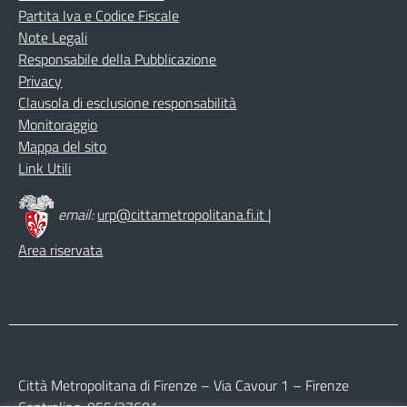
Partita Iva e Codice Fiscale
Note Legali
Responsabile della Pubblicazione
Privacy
Clausola di esclusione responsabilità
Monitoraggio
Mappa del sito
Link Utili
email:
urp@cittametropolitana.fi.it
|
Area riservata
Città Metropolitana di Firenze – Via Cavour 1 – Firenze