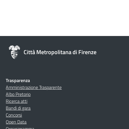
Città Metropolitana di Firenze
Trasparenza
Amministrazione Trasparente
Albo Pretorio
Ricerca atti
Bandi di gara
Concorsi
Open Data
Organigramma