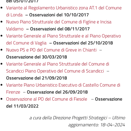
del 05/01/2017
Variante al Regolamento Urbanistico zona AT.1 del Comune
di Londa
– Osservazioni del 10/10/2017
Nuovo Piano Strutturale del Comune di Figline e Incisa
Valdarno
– Osservazioni del 08/11/2017
Variante Generale al Piano Strutturale e al Piano Operativo
del Comune di Vaglia
– Osservazioni del 25/10/2018
Nuovo PS e PO del Comune di Greve in Chianti
–
Osservazione del 30/03/2018
Variante Generale al Piano Strutturale del Comune di
Scandicci Piano Operativo del Comune di Scandicci
–
Osservazione del 21/09/2018
Variante Piano Urbanistico Esecutivo di Castello Comune di
Firenze
–
Osservazione del 26/09/2018
Osservazione al PO del Comune di Fiesole
–
Osservazione
del 11/03/2022
a cura della Direzione Progetti Strategici – Ultimo
aggiornamento: 18-04-2024