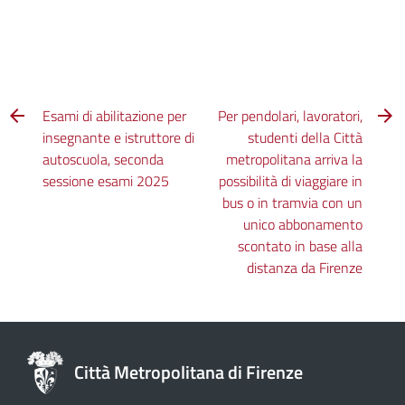
Esami di abilitazione per
Per pendolari, lavoratori,
insegnante e istruttore di
studenti della Città
autoscuola, seconda
metropolitana arriva la
sessione esami 2025
possibilità di viaggiare in
bus o in tramvia con un
unico abbonamento
scontato in base alla
distanza da Firenze
Città Metropolitana di Firenze