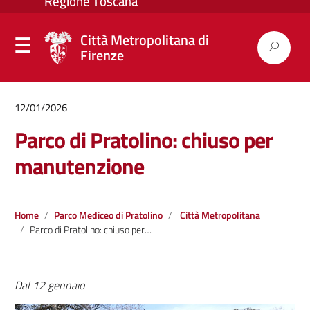
Città Metropolitana di
Firenze
12/01/2026
Parco di Pratolino: chiuso per
manutenzione
Home
Parco Mediceo di Pratolino
Città Metropolitana
Parco di Pratolino: chiuso per manutenzione
Dal 12 gennaio