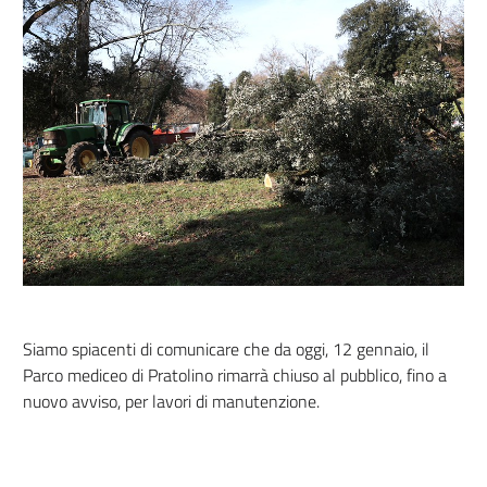
Siamo spiacenti di comunicare che da oggi, 12 gennaio, il
Parco mediceo di Pratolino rimarrà chiuso al pubblico, fino a
nuovo avviso, per lavori di manutenzione.