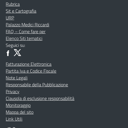
Rubrica
Sit e Cartografia
URP
Palazzo Medici Riccardi
FAQ – Come fare per
Elenco Siti tematici
Seguici su:
Fatturazione Elettronica
Partita Iva e Codice Fiscale
Note Legali
Responsabile della Pubblicazione
Privacy
Clausola di esclusione responsabilità
Monitoraggio
Mappa del sito
Link Utili