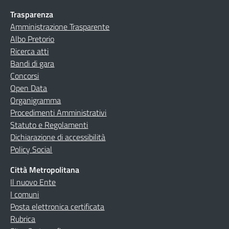
Trasparenza
Amministrazione Trasparente
Albo Pretorio
Ricerca atti
Bandi di gara
Concorsi
Open Data
Organigramma
Procedimenti Amministrativi
Statuto e Regolamenti
Dichiarazione di accessibilità
Policy Social
Città Metropolitana
Il nuovo Ente
I comuni
Posta elettronica certificata
Rubrica