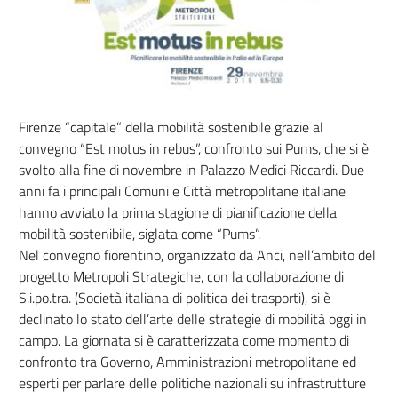
Firenze “capitale” della mobilità sostenibile grazie al
convegno “Est motus in rebus”, confronto sui Pums, che si è
svolto alla fine di novembre in Palazzo Medici Riccardi. Due
anni fa i principali Comuni e Città metropolitane italiane
hanno avviato la prima stagione di pianificazione della
mobilità sostenibile, siglata come “Pums”.
Nel convegno fiorentino, organizzato da Anci, nell’ambito del
progetto Metropoli Strategiche, con la collaborazione di
S.i.po.tra. (Società italiana di politica dei trasporti), si è
declinato lo stato dell’arte delle strategie di mobilità oggi in
campo. La giornata si è caratterizzata come momento di
confronto tra Governo, Amministrazioni metropolitane ed
esperti per parlare delle politiche nazionali su infrastrutture