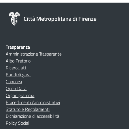
Città Metropolitana di Firenze
Trasparenza
Amministrazione Trasparente
Albo Pretorio
Ricerca atti
Bandi di gara
Concorsi
Open Data
Organigramma
Procedimenti Amministrativi
Statuto e Regolamenti
Dichiarazione di accessibilità
Policy Social