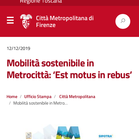
Città Metropolitana di
Firenze
12/12/2019
Mobilità sostenibile in
Metrocittà: ‘Est motus in rebus’
Home
Ufficio Stampa
Città Metropolitana
Mobilità sostenibile in Metrocittà: ‘Est motus in rebus’