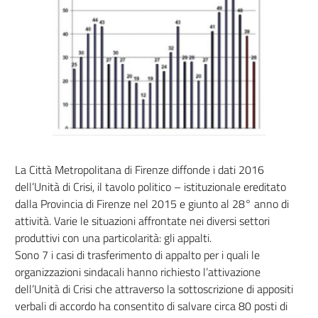
La Città Metropolitana di Firenze diffonde i dati 2016
dell’Unità di Crisi, il tavolo politico – istituzionale ereditato
dalla Provincia di Firenze nel 2015 e giunto al 28° anno di
attività. Varie le situazioni affrontate nei diversi settori
produttivi con una particolarità: gli appalti.
Sono 7 i casi di trasferimento di appalto per i quali le
organizzazioni sindacali hanno richiesto l’attivazione
dell’Unità di Crisi che attraverso la sottoscrizione di appositi
verbali di accordo ha consentito di salvare circa 80 posti di