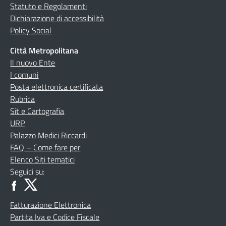
Statuto e Regolamenti
Dichiarazione di accessibilità
Policy Social
Città Metropolitana
Il nuovo Ente
I comuni
Posta elettronica certificata
Rubrica
Sit e Cartografia
URP
Palazzo Medici Riccardi
FAQ – Come fare per
Elenco Siti tematici
Seguici su:
Fatturazione Elettronica
Partita Iva e Codice Fiscale