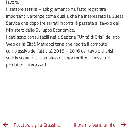
lavoro.
Il settore tessile – abbigliamento ha fatto registrare
importanti vertenze come quella che ha interessato la Guess
Service che dopo tre serrati incontri è passata al tavolo del
Ministero dello Sviluppo Economico.
I dati sono consultabili nella Sezione “Unità di Crisi” del sito
Web della Città Metropolitana che riporta il computo
complessivo dell’attività 2015 – 2016 del tavolo di crisi,
suddiviso per dati complessivi, aree territoriali e settori
produttivi interessati.
Potatura tigli a Grassina,
Il premio ‘Venti anni di