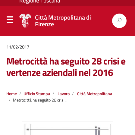
Città Metropolitana di
Firenze
11/02/2017
Metrocittà ha seguito 28 crisi e
vertenze aziendali nel 2016
Home
Ufficio Stampa
Lavoro
Città Metropolitana
Metrocittà ha seguito 28 crisi e vertenze aziendali nel 2016