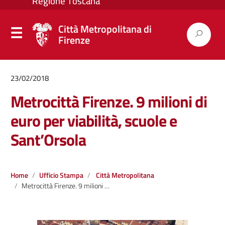
Città Metropolitana di
Firenze
23/02/2018
Metrocittà Firenze. 9 milioni di
euro per viabilità, scuole e
Sant’Orsola
Home
Ufficio Stampa
Città Metropolitana
Metrocittà Firenze. 9 milioni di euro per viabilità, scuole e Sant’Orsola