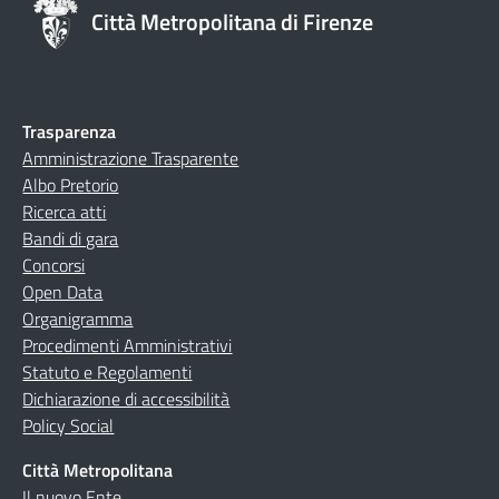
Città Metropolitana di Firenze
Trasparenza
Amministrazione Trasparente
Albo Pretorio
Ricerca atti
Bandi di gara
Concorsi
Open Data
Organigramma
Procedimenti Amministrativi
Statuto e Regolamenti
Dichiarazione di accessibilità
Policy Social
Città Metropolitana
Il nuovo Ente