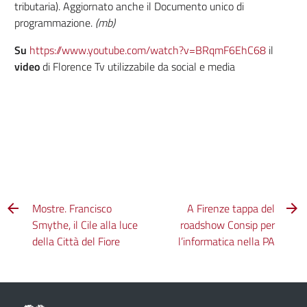
tributaria). Aggiornato anche il Documento unico di
programmazione.
(mb)
Su
https://www.youtube.com/watch?v=BRqmF6EhC68
il
video
di Florence Tv utilizzabile da social e media
Mostre. Francisco
A Firenze tappa del
Smythe, il Cile alla luce
roadshow Consip per
della Città del Fiore
l’informatica nella PA