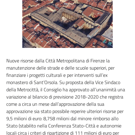
Nuove risorse dalla Città Metropolitana di Firenze la
manutenzione delle strade e delle scuole superiori, per
finanziare i progetti culturali e per interventi sull’ex
monastero di Sant’Orsola. Su proposta della Vice Sindaco
della Metrocittà, il Consiglio ha approvato all’unanimità una
variazione al bilancio di previsione 2018-2020 che registra
come a circa un mese dall’approvazione della sua
approvazione sia stato possibile reperire ulteriori risorse per
9,5 milioni di euro: 8,758 milioni dal minore rimborso allo
Stato (stabilito nella Conferenza Stato-Città e autonomie
locali circa i criteri di ripartizione di 111 milioni di euro per