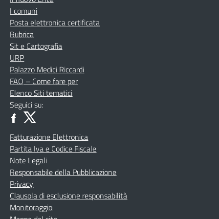
I comuni
Posta elettronica certificata
Rubrica
Sit e Cartografia
URP
Palazzo Medici Riccardi
FAQ – Come fare per
Elenco Siti tematici
Seguici su:
Fatturazione Elettronica
Partita Iva e Codice Fiscale
Note Legali
Responsabile della Pubblicazione
Privacy
Clausola di esclusione responsabilità
Monitoraggio
Mappa del sito