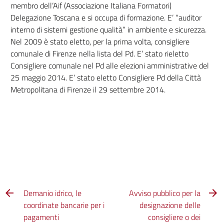
membro dell’Aif (Associazione Italiana Formatori)
Delegazione Toscana e si occupa di formazione. E’ “auditor
interno di sistemi gestione qualità” in ambiente e sicurezza.
Nel 2009 è stato eletto, per la prima volta, consigliere
comunale di Firenze nella lista del Pd. E’ stato rieletto
Consigliere comunale nel Pd alle elezioni amministrative del
25 maggio 2014. E’ stato eletto Consigliere Pd della Città
Metropolitana di Firenze il 29 settembre 2014.
Demanio idrico, le
Avviso pubblico per la
coordinate bancarie per i
designazione delle
pagamenti
consigliere o dei