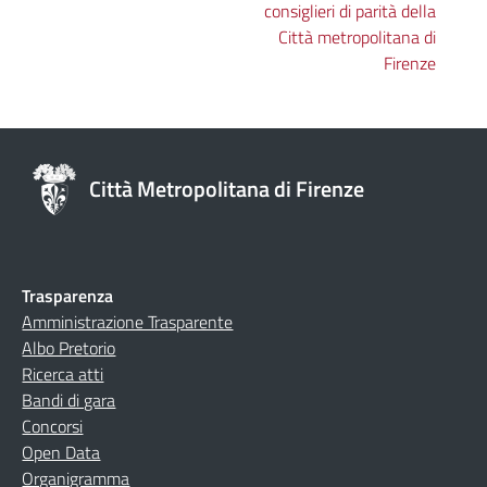
consiglieri di parità della
Città metropolitana di
Firenze
Città Metropolitana di Firenze
Trasparenza
Amministrazione Trasparente
Albo Pretorio
Ricerca atti
Bandi di gara
Concorsi
Open Data
Organigramma