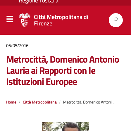
Città Metropolitana di
Firenze
06/05/2016
Metrocittà, Domenico Antonio
Lauria ai Rapporti con le
Istituzioni Europee
Home
Città Metropolitana
Metrocittà, Domenico Antonio Lauria ai Rapporti con le Istituzioni Europee