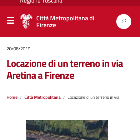
Città Metropolitana di
Firenze
20/08/2019
Locazione di un terreno in via
Aretina a Firenze
Home
Città Metropolitana
Locazione di un terreno in via Aretina a Firenze