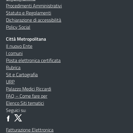
Procedimenti Amministrativi
Statuto e Regolamenti
Dichiarazione di accessibilità
Policy Social
Città Metropolitana
Il nuovo Ente
I comuni
Posta elettronica certificata
Rubrica
Sit e Cartografia
URP
Palazzo Medici Riccardi
FAQ – Come fare per
Elenco Siti tematici
Seguici su:
Fatturazione Elettronica