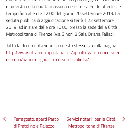
è prevista della durata massima di sei mesi. Per le offerte c’è
tempo fino alle ore 12.00 del giorno 20 settembre 2019. La
seduta pubblica di aggiudicazione si terrà il 23 settembre
2019, ad iniziare dalle ore 10:00, presso la sede della Città
Metropolitana di Firenze (Via Ginori, 8 Sala Oriana Fallaci).
Tutta la documentazione su questo stesso sito alla pagina
http://www.cittametropolitana.fi.it/appalti-gare-concorsi-ed-
espropri/bandi-di-gara-in-corso-di-validita/
Ferragosto, aperti Parco
Servizi notarili per la Città
di Pratolino e Palazzo
Metropolitana di Firenze,