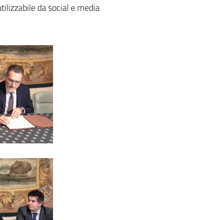
ilizzabile da social e media