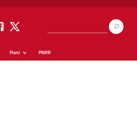
Piani
PNRR