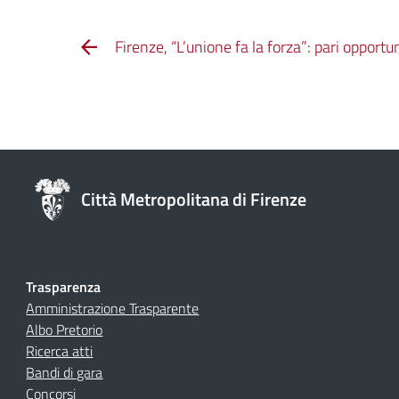
Firenze, “L’unione fa la forza”: pari opportu
Città Metropolitana di Firenze
Trasparenza
Amministrazione Trasparente
Albo Pretorio
Ricerca atti
Bandi di gara
Concorsi