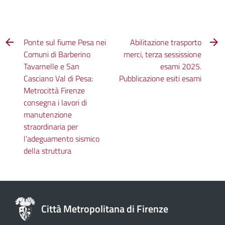
Ponte sul fiume Pesa nei
Abilitazione trasporto
Comuni di Barberino
merci, terza sessissione
Tavarnelle e San
esami 2025.
Casciano Val di Pesa:
Pubblicazione esiti esami
Metrocittà Firenze
consegna i lavori di
manutenzione
straordinaria per
l’adeguamento sismico
della struttura
Città Metropolitana di Firenze