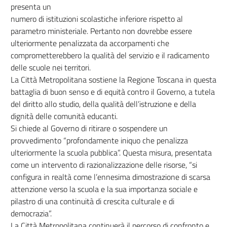
presenta un
numero di istituzioni scolastiche inferiore rispetto al
parametro ministeriale. Pertanto non dovrebbe essere
ulteriormente penalizzata da accorpamenti che
comprometterebbero la qualità del servizio e il radicamento
delle scuole nei territori.
La Città Metropolitana sostiene la Regione Toscana in questa
battaglia di buon senso e di equità contro il Governo, a tutela
del diritto allo studio, della qualità dell’istruzione e della
dignità delle comunità educanti.
Si chiede al Governo di ritirare o sospendere un
provvedimento “profondamente iniquo che penalizza
ulteriormente la scuola pubblica”. Questa misura, presentata
come un intervento di razionalizzazione delle risorse, “si
configura in realtà come l’ennesima dimostrazione di scarsa
attenzione verso la scuola e la sua importanza sociale e
pilastro di una continuità di crescita culturale e di
democrazia”.
La Città Metropolitana continuerà il percorso di confronto e