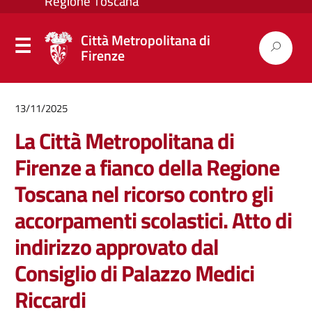
Città Metropolitana di
Firenze
13/11/2025
La Città Metropolitana di
Firenze a fianco della Regione
Toscana nel ricorso contro gli
accorpamenti scolastici. Atto di
indirizzo approvato dal
Consiglio di Palazzo Medici
Riccardi