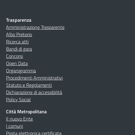
Trasparenza
Amministrazione Trasparente
Albo Pretorio
Ricerca atti
Bandi di gara
Concorsi
Open Data
Organigramma
Procedimenti Amministrativi
Statuto e Regolamenti
Dichiarazione di accessibilità
Policy Social
Città Metropolitana
Il nuovo Ente
I comuni
Posta elettronica certificata