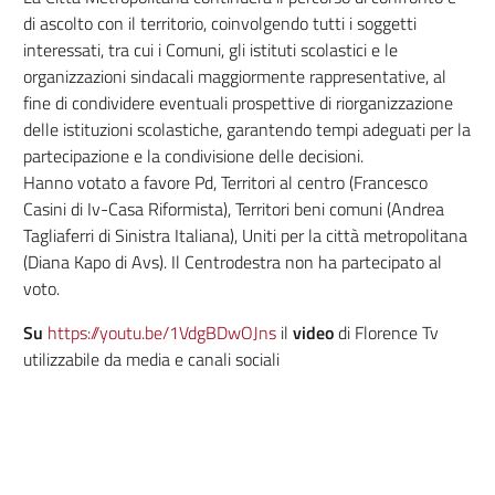
di ascolto con il territorio, coinvolgendo tutti i soggetti
interessati, tra cui i Comuni, gli istituti scolastici e le
organizzazioni sindacali maggiormente rappresentative, al
fine di condividere eventuali prospettive di riorganizzazione
delle istituzioni scolastiche, garantendo tempi adeguati per la
partecipazione e la condivisione delle decisioni.
Hanno votato a favore Pd, Territori al centro (Francesco
Casini di Iv-Casa Riformista), Territori beni comuni (Andrea
Tagliaferri di Sinistra Italiana), Uniti per la città metropolitana
(Diana Kapo di Avs). Il Centrodestra non ha partecipato al
voto.
Su
https://youtu.be/1VdgBDwOJns
il
video
di Florence Tv
utilizzabile da media e canali sociali