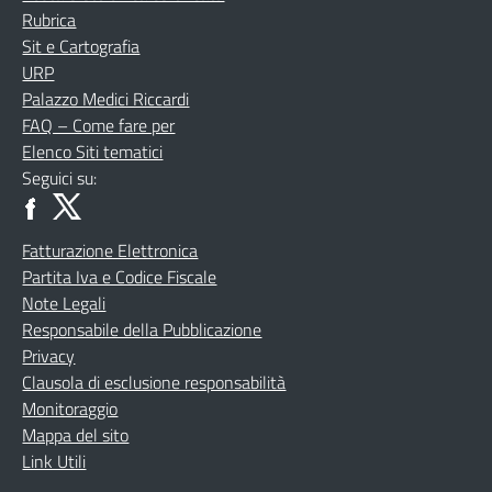
Rubrica
Sit e Cartografia
URP
Palazzo Medici Riccardi
FAQ – Come fare per
Elenco Siti tematici
Seguici su:
Fatturazione Elettronica
Partita Iva e Codice Fiscale
Note Legali
Responsabile della Pubblicazione
Privacy
Clausola di esclusione responsabilità
Monitoraggio
Mappa del sito
Link Utili