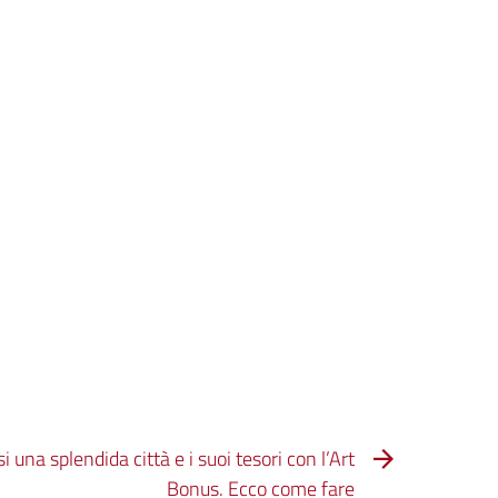
i una splendida città e i suoi tesori con l’Art
Bonus. Ecco come fare