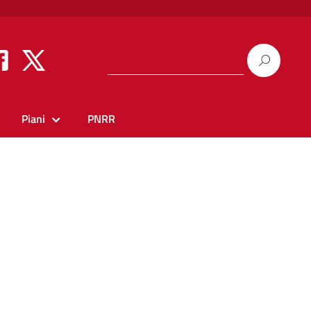
Piani
PNRR