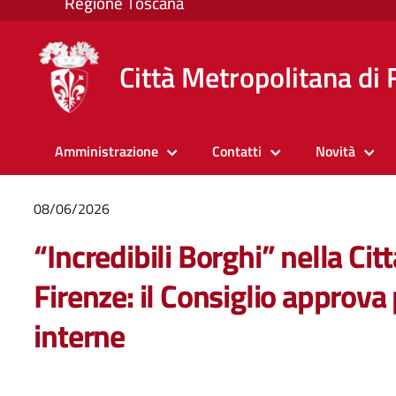
Città Metropolitana di 
Amministrazione
Contatti
Novità
08/06/2026
“Incredibili Borghi” nella Cit
Firenze: il Consiglio approva
interne