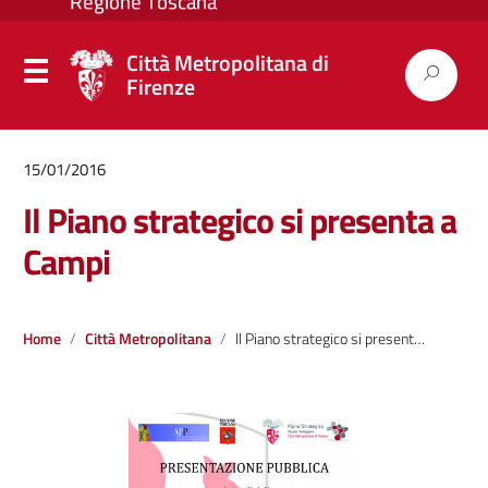
Città Metropolitana di
Firenze
15/01/2016
Il Piano strategico si presenta a
Campi
Home
Città Metropolitana
Il Piano strategico si presenta a Campi