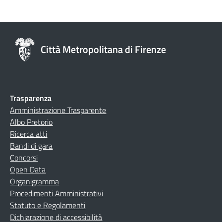
Città Metropolitana di Firenze
Trasparenza
Amministrazione Trasparente
Albo Pretorio
Ricerca atti
Bandi di gara
Concorsi
Open Data
Organigramma
Procedimenti Amministrativi
Statuto e Regolamenti
Dichiarazione di accessibilità