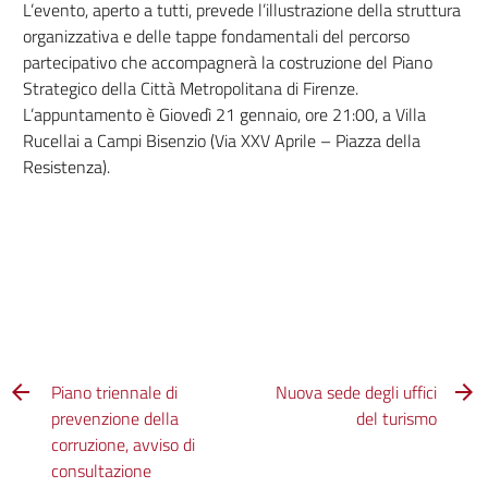
L’evento, aperto a tutti, prevede l’illustrazione della struttura
organizzativa e delle tappe fondamentali del percorso
partecipativo che accompagnerà la costruzione del Piano
Strategico della Città Metropolitana di Firenze.
L’appuntamento è Giovedì 21 gennaio, ore 21:00, a Villa
Rucellai a Campi Bisenzio (Via XXV Aprile – Piazza della
Resistenza).
Piano triennale di
Nuova sede degli uffici
prevenzione della
del turismo
corruzione, avviso di
consultazione