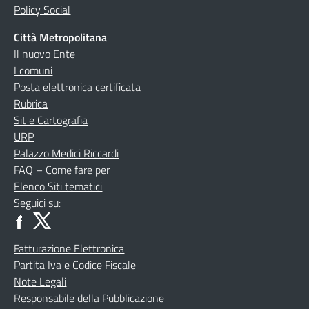
Policy Social
Città Metropolitana
Il nuovo Ente
I comuni
Posta elettronica certificata
Rubrica
Sit e Cartografia
URP
Palazzo Medici Riccardi
FAQ – Come fare per
Elenco Siti tematici
Seguici su:
Fatturazione Elettronica
Partita Iva e Codice Fiscale
Note Legali
Responsabile della Pubblicazione