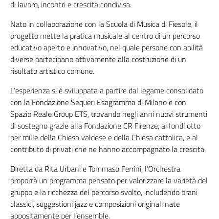
di lavoro, incontri e crescita condivisa.
Nato in collaborazione con la Scuola di Musica di Fiesole, il
progetto mette la pratica musicale al centro di un percorso
educativo aperto e innovativo, nel quale persone con abilità
diverse partecipano attivamente alla costruzione di un
risultato artistico comune.
L’esperienza si è sviluppata a partire dal legame consolidato
con la Fondazione Sequeri Esagramma di Milano e con
Spazio Reale Group ETS, trovando negli anni nuovi strumenti
di sostegno grazie alla Fondazione CR Firenze, ai fondi otto
per mille della Chiesa valdese e della Chiesa cattolica, e al
contributo di privati che ne hanno accompagnato la crescita.
Diretta da Rita Urbani e Tommaso Ferrini, l’Orchestra
proporrà un programma pensato per valorizzare la varietà del
gruppo e la ricchezza del percorso svolto, includendo brani
classici, suggestioni jazz e composizioni originali nate
appositamente per l’ensemble.