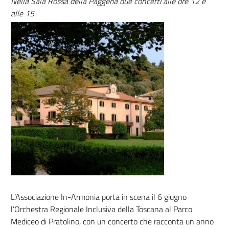
Nella Sala Rossa della Paggeria due concerti alle ore 12 e
alle 15
L’Associazione In-Armonia porta in scena il 6 giugno
l’Orchestra Regionale Inclusiva della Toscana al Parco
Mediceo di Pratolino, con un concerto che racconta un anno