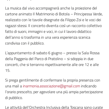
La musica dal vivo accompagnerà anche la proiezione del
cartone animato Il Matrimonio di Botola – Principessa Verde,
realizzato con le tavole disegnate da Filippo Zoi e le voci dei
ragazzi stessi. Il concerto diventa così un racconto collettivo
fatto di suoni, immagini e voci, in cui il lavoro didattico
dell’anno si trasforma in una vera esperienza scenica
condivisa con il pubblico.
L’appuntamento di sabato 6 giugno – presso la Sala Rossa
della Paggeria del Parco di Pratolino – si sdoppia in due
concerti, che si terranno rispettivamente alle ore 12 e alle
15.
Si prega gentilmente di confermare la propria presenza con
una mail a
inarmonia.associazione@gmail.com
indicando
l’orario prescelto, per agevolare una più ampia partecipazione
di pubblico.
Le attività dell’Orchestra Inclusiva della Toscana sono curate