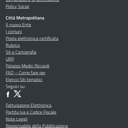
Policy Social
Città Metropolitana
Il nuovo Ente
I comuni
Posta elettronica certificata
Rubrica
Sit e Cartografia
URP
Palazzo Medici Riccardi
FAQ – Come fare per
Elenco Siti tematici
Seguici su:
Fatturazione Elettronica
Partita Iva e Codice Fiscale
Note Legali
Responsabile della Pubblicazione