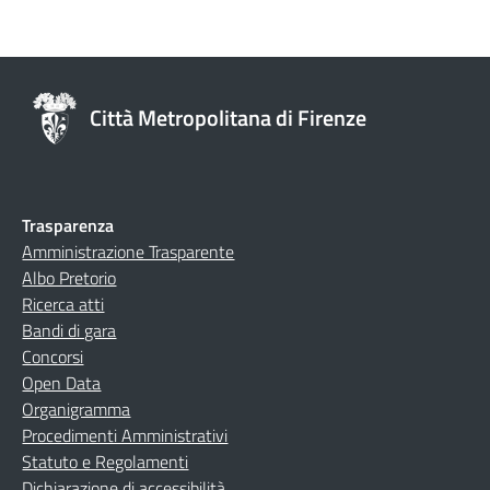
Città Metropolitana di Firenze
Trasparenza
Amministrazione Trasparente
Albo Pretorio
Ricerca atti
Bandi di gara
Concorsi
Open Data
Organigramma
Procedimenti Amministrativi
Statuto e Regolamenti
Dichiarazione di accessibilità