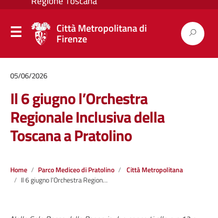
Città Metropolitana di
Firenze
05/06/2026
Il 6 giugno l’Orchestra
Regionale Inclusiva della
Toscana a Pratolino
Home
Parco Mediceo di Pratolino
Città Metropolitana
Il 6 giugno l’Orchestra Regionale Inclusiva della Toscana a Pratolino