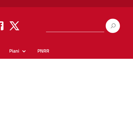
Piani
PNRR