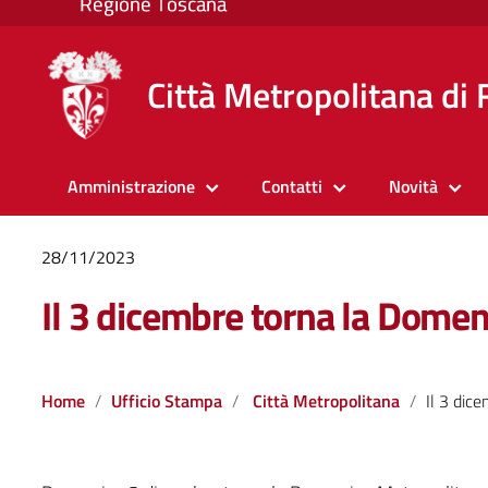
Città Metropolitana di 
Amministrazione
Contatti
Novità
28/11/2023
Il 3 dicembre torna la Dome
Home
Ufficio Stampa
Città Metropolitana
Il 3 dicembre t