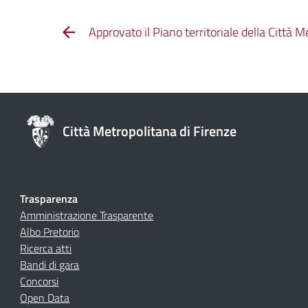
Approvato il Piano territoriale della Città M
Città Metropolitana di Firenze
Trasparenza
Amministrazione Trasparente
Albo Pretorio
Ricerca atti
Bandi di gara
Concorsi
Open Data