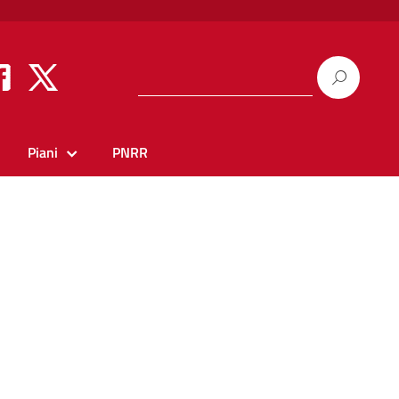
Piani
PNRR