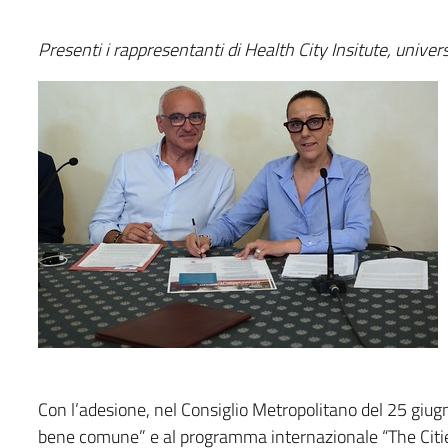
Presenti i rappresentanti di Health City Insitute, univer
Con l’adesione, nel Consiglio Metropolitano del 25 giugn
bene comune” e al programma internazionale “The Citie