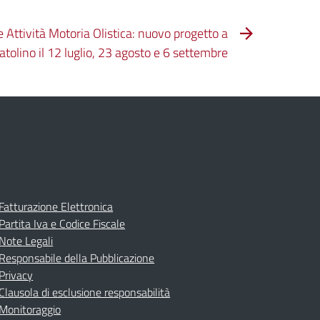
Attività Motoria Olistica: nuovo progetto a
atolino il 12 luglio, 23 agosto e 6 settembre
Fatturazione Elettronica
Partita Iva e Codice Fiscale
Note Legali
Responsabile della Pubblicazione
Privacy
Clausola di esclusione responsabilità
Monitoraggio