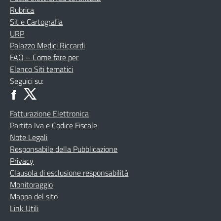
Rubrica
Sit e Cartografia
URP
Palazzo Medici Riccardi
FAQ – Come fare per
Elenco Siti tematici
Seguici su:
Fatturazione Elettronica
Partita Iva e Codice Fiscale
Note Legali
Responsabile della Pubblicazione
Privacy
Clausola di esclusione responsabilità
Monitoraggio
Mappa del sito
Link Utili