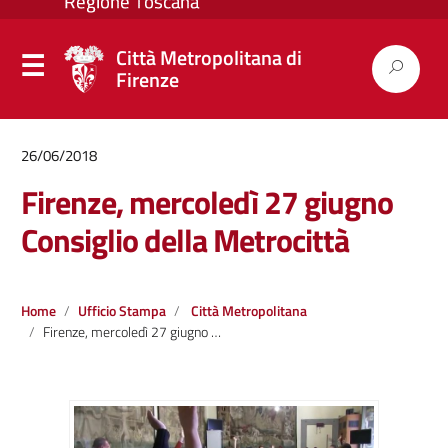
Città Metropolitana di
Firenze
26/06/2018
Firenze, mercoledì 27 giugno
Consiglio della Metrocittà
Home
Ufficio Stampa
Città Metropolitana
Firenze, mercoledì 27 giugno Consiglio della Metrocittà