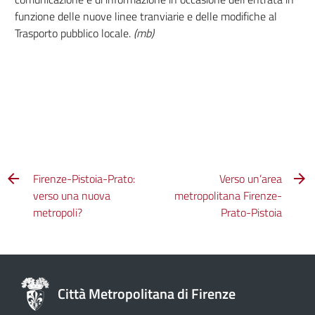
funzione delle nuove linee tranviarie e delle modifiche al
Trasporto pubblico locale.
(mb)
Firenze-Pistoia-Prato:
Verso un’area
verso una nuova
metropolitana Firenze-
metropoli?
Prato-Pistoia
Città Metropolitana di Firenze