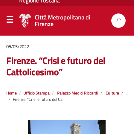
Città Metropolitana di
Firenze
05/05/2022
Firenze. “Crisi e futuro del
Cattolicesimo”
Home
Ufficio Stampa
Palazzo Medici Riccardi
Cultura
.
Firenze. “Crisi e futuro del Cattolicesimo”