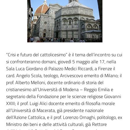
“Crisi e futuro del cattolicesimo” è il tema dell’incontro su cui
si confronteranno domani, giovedì 5 maggio alle 17, nella
Sala Luca Giordano di Palazzo Medici Riccardi, a Firenze il
card. Angelo Scola, teologo, Arcivescovo emerito di Milano; il
prof. Alberto Melloni, docente ordinario di storia del
cristianesimo all’Università di Modena – Reggio Emilia e
segretario della Fondazione per le scienze religiose Giovanni
XXIII; il prof. Luigi Alici docente emerito di filosofia morale
all’Università di Macerata, già presidente nazionale
dell’Azione Cattolica, e il prof. Lorenzo Ornaghi, politologo, ex
Ministro dei beni e delle attività culturali, già Rettore