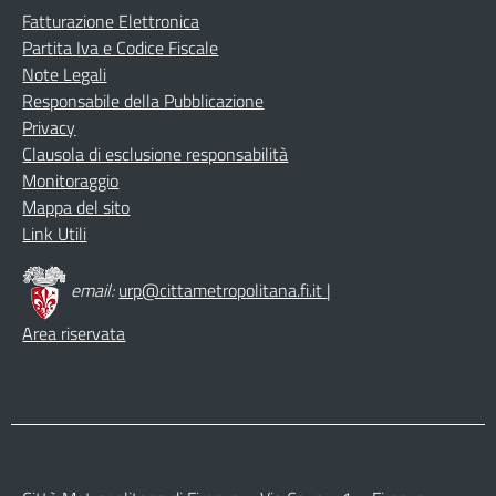
Fatturazione Elettronica
Partita Iva e Codice Fiscale
Note Legali
Responsabile della Pubblicazione
Privacy
Clausola di esclusione responsabilità
Monitoraggio
Mappa del sito
Link Utili
email:
urp@cittametropolitana.fi.it
|
Area riservata