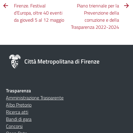
Firenze. Festival
Piano triennale per la
d’Europa, oltre 40 eventi
Prevenzione della
da giovedì 5 al 12 maggio
corruzione e della
Trasparenza 2022-2024
Città Metropolitana di Firenze
Trasparenza
Amministrazione Trasparente
Albo Pretorio
Ricerca atti
Bandi di gara
Concorsi