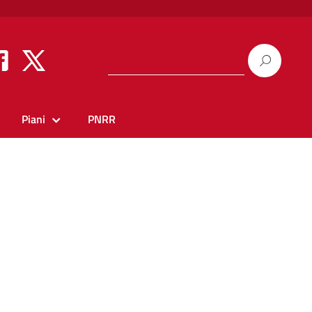
Piani
PNRR