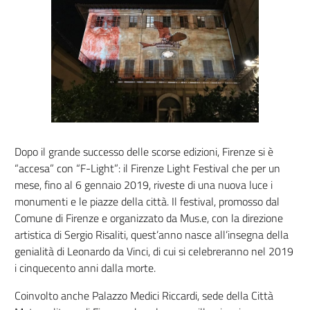
Dopo il grande successo delle scorse edizioni, Firenze si è
“accesa” con “F-Light”: il Firenze Light Festival che per un
mese, fino al 6 gennaio 2019, riveste di una nuova luce i
monumenti e le piazze della città. Il festival, promosso dal
Comune di Firenze e organizzato da Mus.e, con la direzione
artistica di Sergio Risaliti, quest’anno nasce all’insegna della
genialità di Leonardo da Vinci, di cui si celebreranno nel 2019
i cinquecento anni dalla morte.
Coinvolto anche Palazzo Medici Riccardi, sede della Città