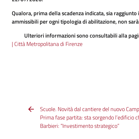
Qualora, prima della scadenza indicata, sia raggiun
ammissibili per ogni tipologia di abilitazione, non sarà 
Ulteriori informazioni sono consultabili alla pag
| Città Metropolitana di Firenze
Scuole. Novità dal cantiere del nuovo Camp
Prima fase partita: sta sorgendo l’edificio c
Barbieri: “Investimento strategico”