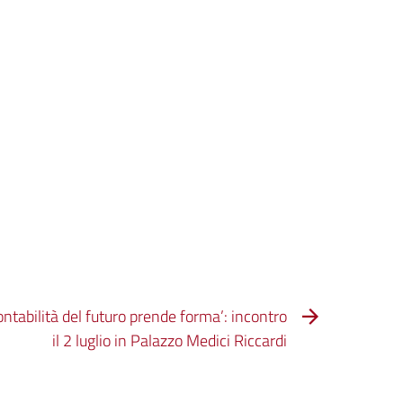
contabilità del futuro prende forma’: incontro
il 2 luglio in Palazzo Medici Riccardi