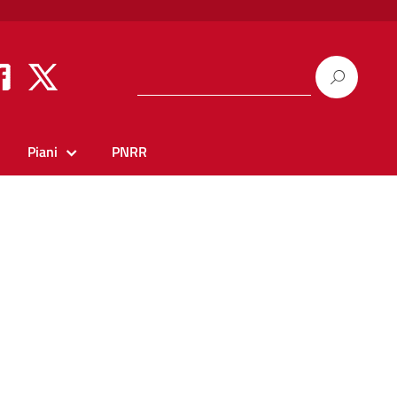
Piani
PNRR