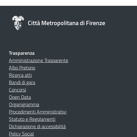
Città Metropolitana di Firenze
Trasparenza
Amministrazione Trasparente
Albo Pretorio
Ricerca atti
Bandi di gara
Concorsi
Open Data
Organigramma
Procedimenti Amministrativi
Statuto e Regolamenti
Dichiarazione di accessibilità
Policy Social